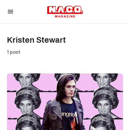
Kristen Stewart
1 post