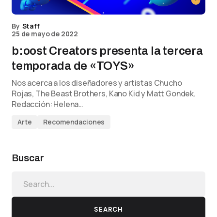
By
Staff
25 de mayo de 2022
b:oost Creators presenta la tercera
temporada de «TOYS»
Nos acerca a los diseñadores y artistas Chucho
Rojas, The Beast Brothers, Kano Kid y Matt Gondek.
Redacción: Helena…
Arte
Recomendaciones
Buscar
SEARCH