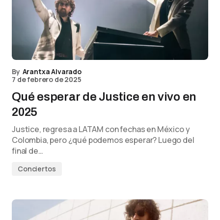
By
Arantxa Alvarado
7 de febrero de 2025
Qué esperar de Justice en vivo en
2025
Justice, regresa a LATAM con fechas en México y
Colombia, pero ¿qué podemos esperar? Luego del
final de…
Conciertos