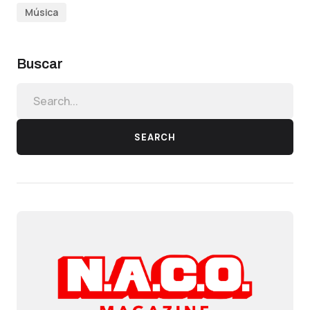
Música
Buscar
SEARCH