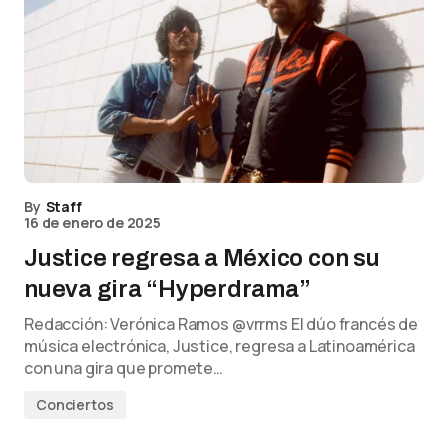
By
Staff
16 de enero de 2025
Justice regresa a México con su
nueva gira “Hyperdrama”
Redacción: Verónica Ramos @vrrms El dúo francés de
música electrónica, Justice, regresa a Latinoamérica
con una gira que promete…
Conciertos