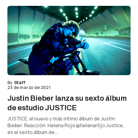
By
Staff
23 de marzo de 2021
Justin Bieber lanza su sexto álbum
de estudio JUSTICE
JUSTICE, el nuevo y más íntimo álbum de Justin
Bieber. Reacción: Helena Rojo @helenar0jo Justice,
es el sexto álbum de…