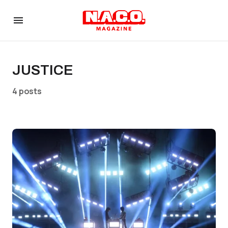
JUSTICE
4 posts