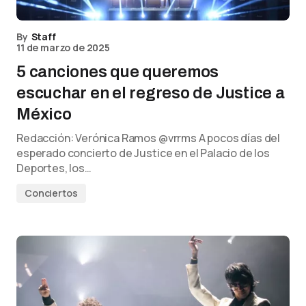
By
Staff
11 de marzo de 2025
5 canciones que queremos
escuchar en el regreso de Justice a
México
Redacción: Verónica Ramos @vrrms A pocos días del
esperado concierto de Justice en el Palacio de los
Deportes, los…
Conciertos