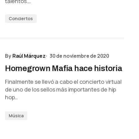
talentos.…
Conciertos
By
Raúl Márquez
30 de noviembre de 2020
Homegrown Mafia hace historia
Finalmente se llevó a cabo el concierto virtual
de uno de los sellos más importantes de hip
hop…
Música