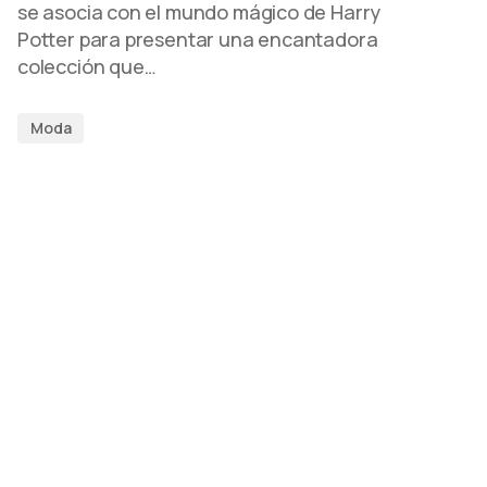
se asocia con el mundo mágico de Harry
Potter para presentar una encantadora
colección que…
Moda