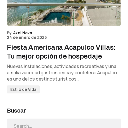
By
Axel Nava
24 de enero de 2025
Fiesta Americana Acapulco Villas:
Tu mejor opción de hospedaje
Nuevas instalaciones, actividades recreativas y una
amplia variedad gastronómica y cóctelera. Acapulco
es uno de los destinos turisticos…
Estilo de Vida
Buscar