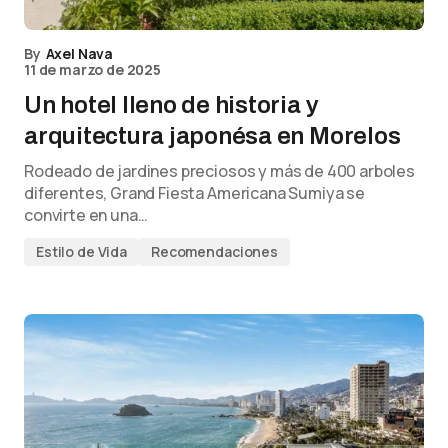
By
Axel Nava
11 de marzo de 2025
Un hotel lleno de historia y
arquitectura japonésa en Morelos
Rodeado de jardines preciosos y más de 400 arboles
diferentes, Grand Fiesta Americana Sumiya se
convirte en una…
Estilo de Vida
Recomendaciones