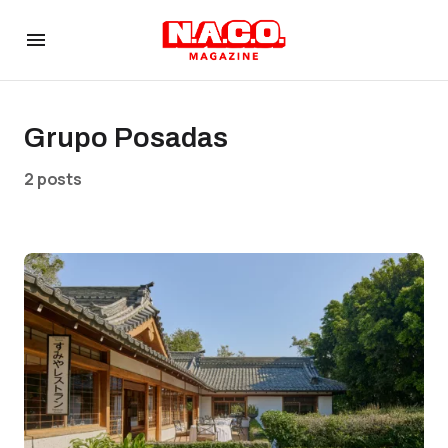
Grupo Posadas
2 posts