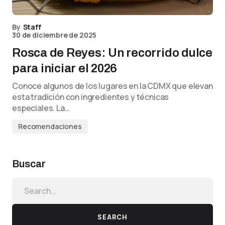
By
Staff
30 de diciembre de 2025
Rosca de Reyes: Un recorrido dulce
para iniciar el 2026
Conoce algunos de los lugares en la CDMX que elevan
esta tradición con ingredientes y técnicas
especiales. La…
Recomendaciones
Buscar
SEARCH