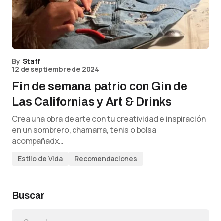
By
Staff
12 de septiembre de 2024
Fin de semana patrio con Gin de
Las Californias y Art & Drinks
Crea una obra de arte con tu creatividad e inspiración
en un sombrero, chamarra, tenis o bolsa
acompañadx…
Estilo de Vida
Recomendaciones
Buscar