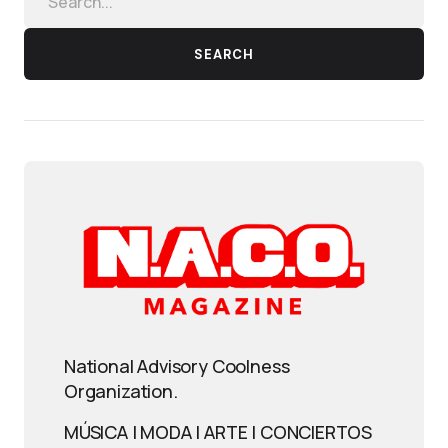
SEARCH
National Advisory Coolness
Organization.
MÚSICA | MODA | ARTE | CONCIERTOS