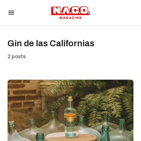
Gin de las Californias
2 posts