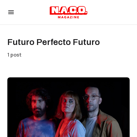
Futuro Perfecto Futuro
1 post