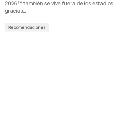
2026™ también se vive fuera de los estadios
gracias…
Recomendaciones