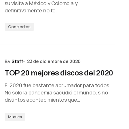
su visita a México y Colombia y
definitivamente no te…
Conciertos
By
Staff
23 de diciembre de 2020
TOP 20 mejores discos del 2020
El 2020 fue bastante abrumador para todos.
No solo la pandemia sacudió el mundo, sino
distintos acontecimientos que…
Música