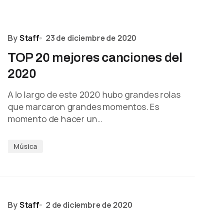
By
Staff
23 de diciembre de 2020
TOP 20 mejores canciones del
2020
A lo largo de este 2020 hubo grandes rolas
que marcaron grandes momentos. Es
momento de hacer un…
Música
By
Staff
2 de diciembre de 2020