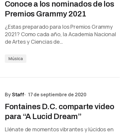
Conoce a los nominados de los
Premios Grammy 2021
¿Estas preparado para los Premios Grammy
2021? Como cada año, la Academia Nacional
de Artes y Ciencias de…
Música
By
Staff
17 de septiembre de 2020
Fontaines D.C. comparte video
para “A Lucid Dream”
Llénate de momentos vibrantes y lúcidos en