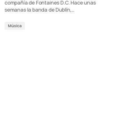
compañía de Fontaines D.C. Hace unas
semanas la banda de Dublín,…
Música