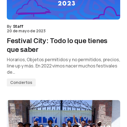
By
Staff
20 de mayo de 2023
Festival City: Todo lo que tienes
que saber
Horarios, Objetos permitidos y no permitidos, precios,
line up y más. En 2022 vimos nacer muchos festivales
de…
Conciertos