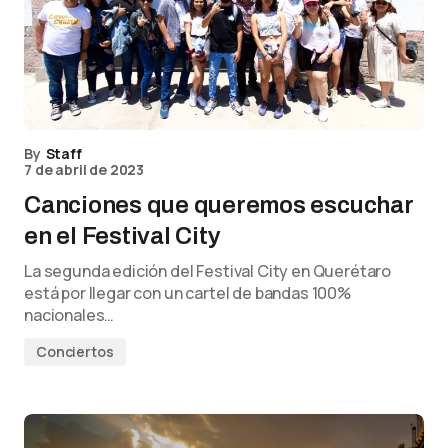
By
Staff
7 de abril de 2023
Canciones que queremos escuchar
en el Festival City
La segunda edición del Festival City en Querétaro
está por llegar con un cartel de bandas 100%
nacionales…
Conciertos