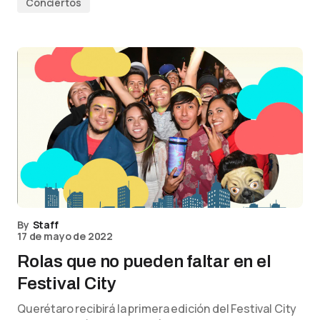
Conciertos
By
Staff
17 de mayo de 2022
Rolas que no pueden faltar en el
Festival City
Querétaro recibirá la primera edición del Festival City