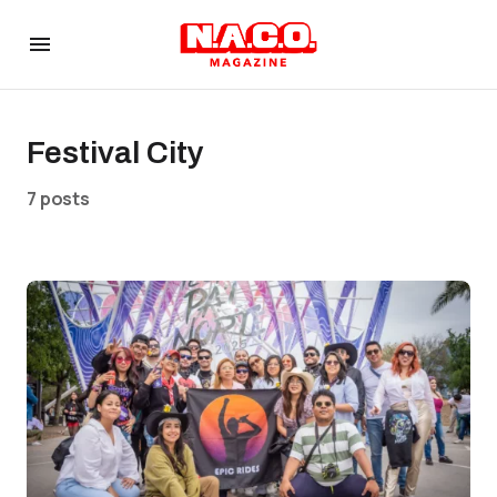
Festival City
7 posts