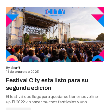
By
Staff
11 de enero de 2023
Festival City esta listo para su
segunda edición
El festival que llegó para quedarse tiene nuevo line
up. El 2022 vio nacer muchos festivales y uno…