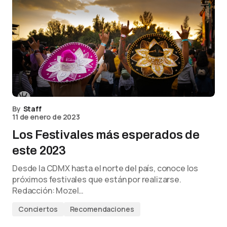
By
Staff
11 de enero de 2023
Los Festivales más esperados de
este 2023
Desde la CDMX hasta el norte del país, conoce los
próximos festivales que están por realizarse.
Redacción: Mozel…
Conciertos
Recomendaciones