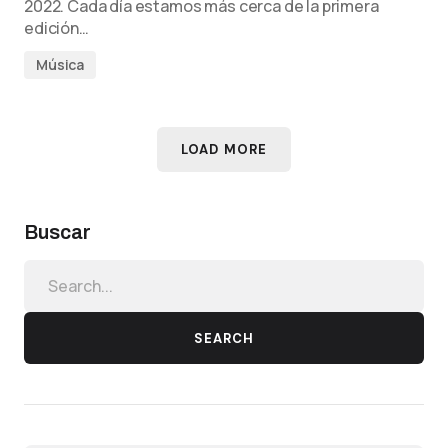
2022. Cada día estamos más cerca de la primera
edición…
Música
LOAD MORE
Buscar
SEARCH