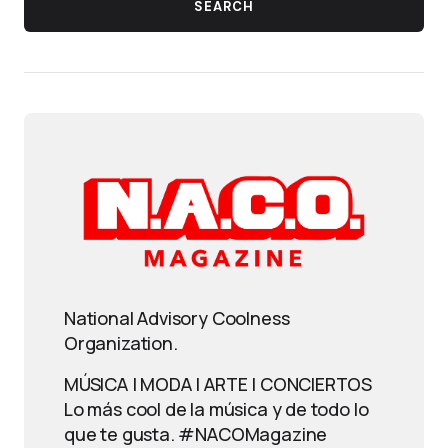
SEARCH
National Advisory Coolness
Organization.
MÚSICA | MODA | ARTE | CONCIERTOS
Lo más cool de la música y de todo lo
que te gusta. #NACOMagazine