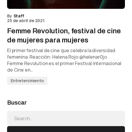
By
Staff
25 de abril de 2021
Femme Revolution, festival de cine
de mujeres para mujeres
El primer festival de cine que celebra la diversidad
femenina. Reacción: Helena Rojo @helenar0jo
Femme Revolution es el primer Festival Internacional
de Cine en…
Entretenimiento
Buscar