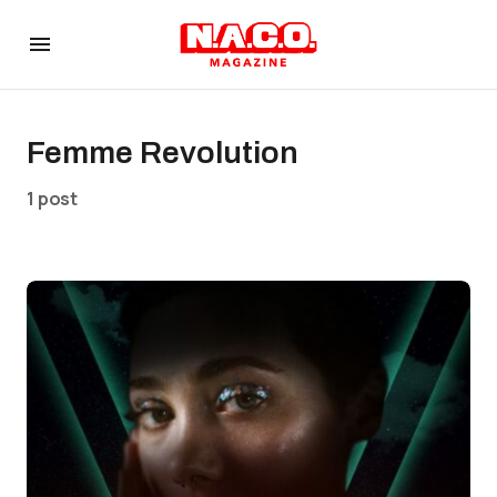
Femme Revolution
1 post