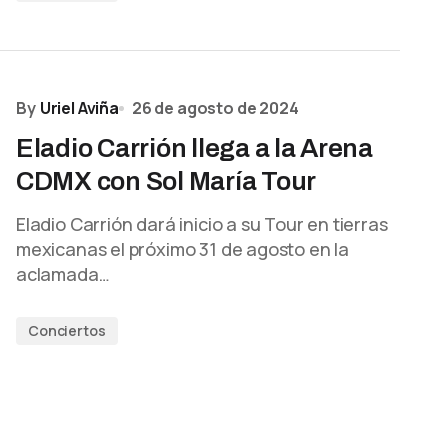
By
Uriel Aviña
26 de agosto de 2024
Eladio Carrión llega a la Arena
CDMX con Sol María Tour
Eladio Carrión dará inicio a su Tour en tierras
mexicanas el próximo 31 de agosto en la
aclamada…
Conciertos