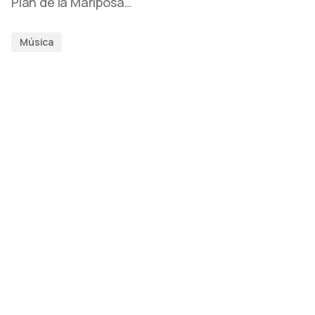
Plan de la Mariposa…
Música