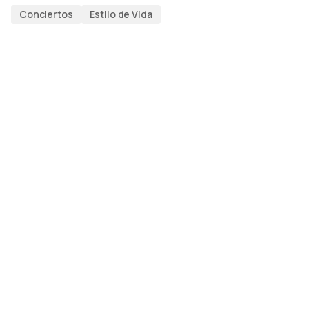
Conciertos
Estilo de Vida