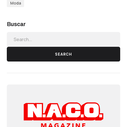
Moda
Buscar
SEARCH