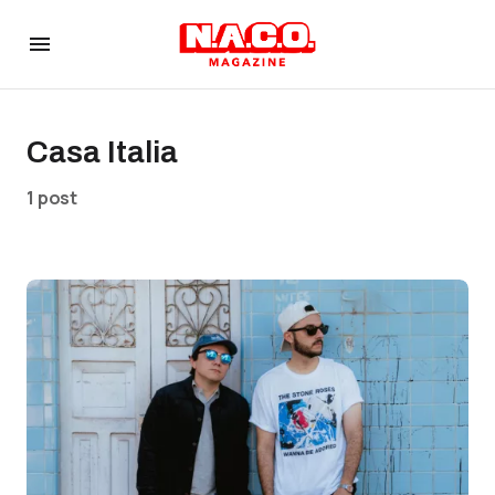
Casa Italia
1 post