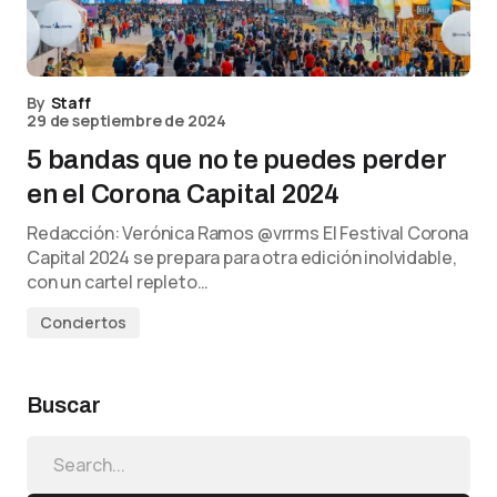
By
Staff
29 de septiembre de 2024
5 bandas que no te puedes perder
en el Corona Capital 2024
Redacción: Verónica Ramos @vrrms El Festival Corona
Capital 2024 se prepara para otra edición inolvidable,
con un cartel repleto…
Conciertos
Buscar