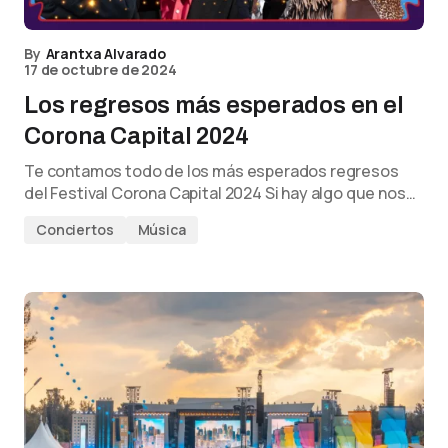
By
Arantxa Alvarado
17 de octubre de 2024
Los regresos más esperados en el
Corona Capital 2024
Te contamos todo de los más esperados regresos
del Festival Corona Capital 2024 Si hay algo que nos…
Conciertos
Música