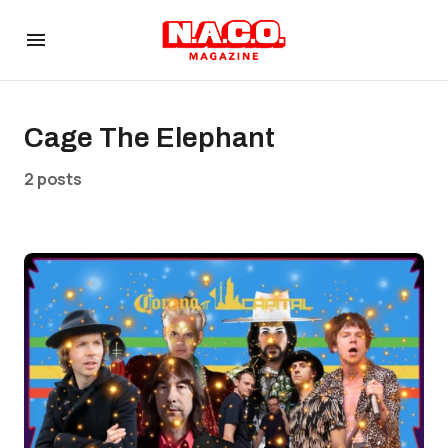
Cage The Elephant
2 posts