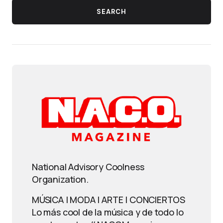
SEARCH
National Advisory Coolness
Organization.
MÚSICA | MODA | ARTE | CONCIERTOS
Lo más cool de la música y de todo lo