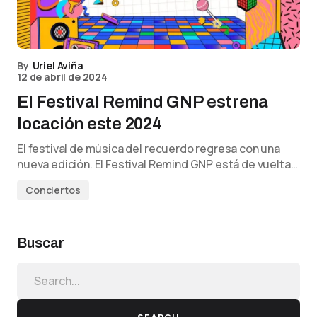
By
Uriel Aviña
12 de abril de 2024
El Festival Remind GNP estrena
locación este 2024
El festival de música del recuerdo regresa con una
nueva edición. El Festival Remind GNP está de vuelta…
Conciertos
Buscar