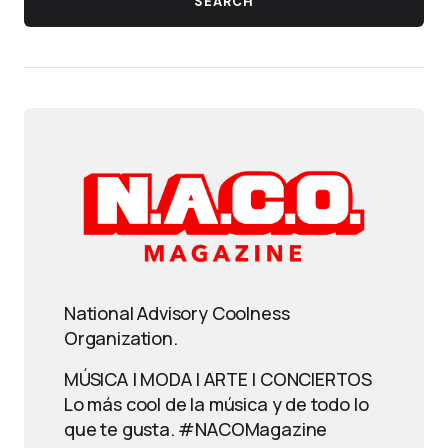
SEARCH
National Advisory Coolness
Organization.
MÚSICA | MODA | ARTE | CONCIERTOS
Lo más cool de la música y de todo lo
que te gusta. #NACOMagazine