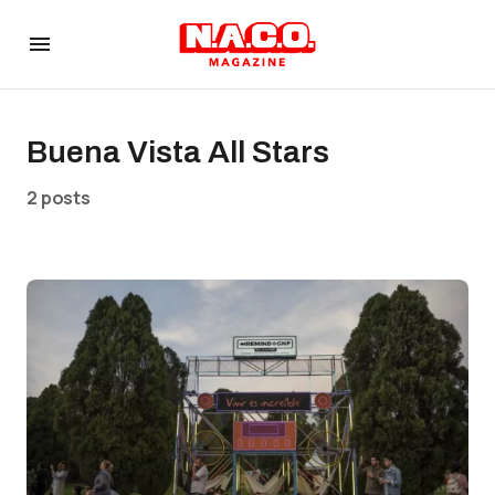
Buena Vista All Stars
2 posts