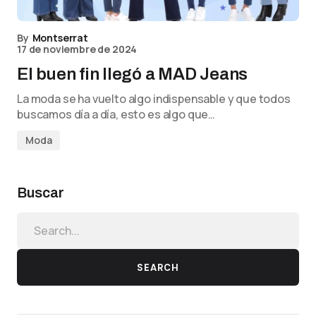
By
Montserrat
17 de noviembre de 2024
El buen fin llegó a MAD Jeans
La moda se ha vuelto algo indispensable y que todos
buscamos día a día, esto es algo que…
Moda
Buscar
SEARCH