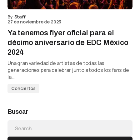
By
Staff
27 de noviembre de 2023
Ya tenemos flyer oficial para el
décimo aniversario de EDC México
2024
Una gran variedad de artistas de todas las
generaciones para celebrar junto a todos los fans de
la…
Conciertos
Buscar