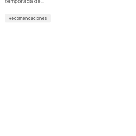
temporada de…
Recomendaciones