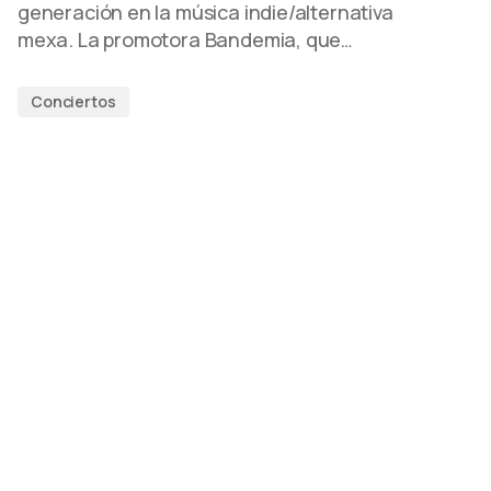
generación en la música indie/alternativa
mexa. La promotora Bandemia, que…
Conciertos