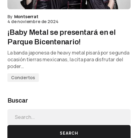
By
Montserrat
4 de noviembre de 2024
¡Baby Metal se presentará en el
Parque Bicentenario!
La banda japonesa de heavy metal pisará por segunda
ocasión tierras mexicanas, la cita para disfrutar del
poder…
Conciertos
Buscar
SEARCH