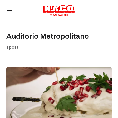
Auditorio Metropolitano
1 post