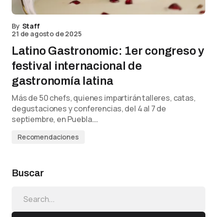
By
Staff
21 de agosto de 2025
Latino Gastronomic: 1er congreso y
festival internacional de
gastronomía latina
Más de 50 chefs, quienes impartirán talleres, catas,
degustaciones y conferencias, del 4 al 7 de
septiembre, en Puebla.…
Recomendaciones
Buscar