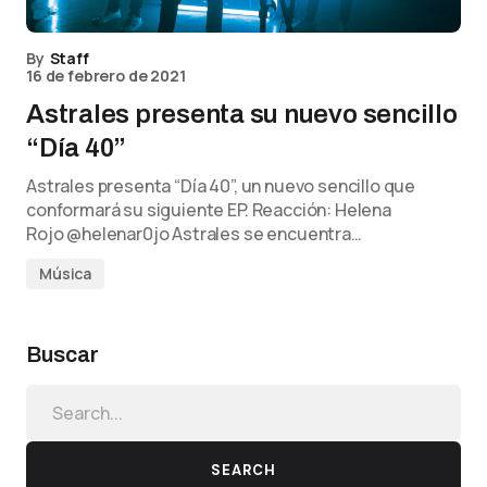
By
Staff
16 de febrero de 2021
Astrales presenta su nuevo sencillo
“Día 40”
Astrales presenta “Día 40”, un nuevo sencillo que
conformará su siguiente EP. Reacción: Helena
Rojo @helenar0jo Astrales se encuentra…
Música
Buscar
SEARCH