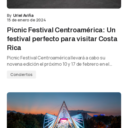
By
Uriel Aviña
15 de enero de 2024
Picnic Festival Centroamérica: Un
festival perfecto para visitar Costa
Rica
Picnic Festival Centroamérica llevará a cabo su
novena edición el próximo 10 y 17 de febrero en el…
Conciertos