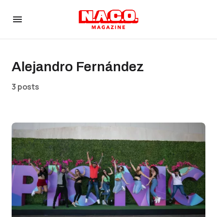
Alejandro Fernández
3 posts