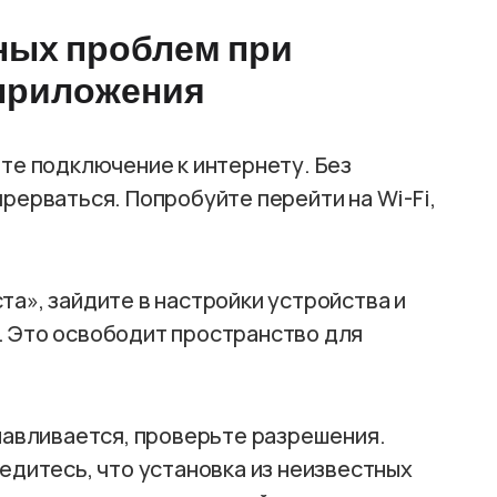
ных проблем при
 приложения
те подключение к интернету. Без
рерваться. Попробуйте перейти на Wi-Fi,
а», зайдите в настройки устройства и
. Это освободит пространство для
навливается, проверьте разрешения.
едитесь, что установка из неизвестных