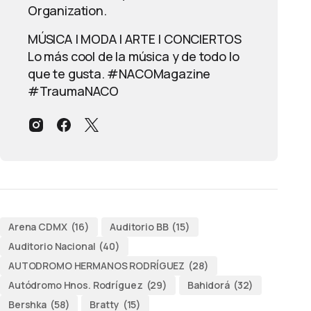
Organization.
MÚSICA | MODA | ARTE | CONCIERTOS
Lo más cool de la música y de todo lo
que te gusta. #NACOMagazine
#TraumaNACO
Arena CDMX
(16)
Auditorio BB
(15)
Auditorio Nacional
(40)
AUTODROMO HERMANOS RODRÍGUEZ
(28)
Autódromo Hnos. Rodríguez
(29)
Bahidorá
(32)
Bershka
(58)
Bratty
(15)