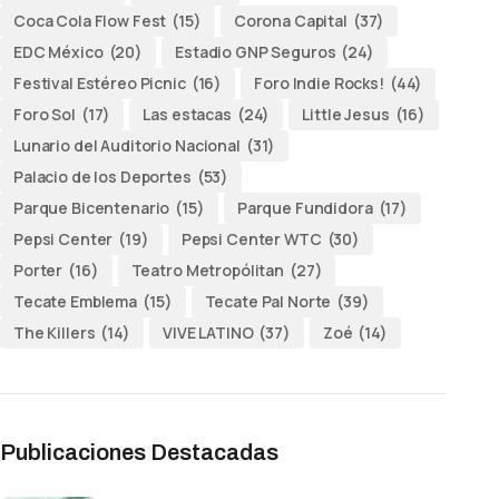
Coca Cola Flow Fest
(15)
Corona Capital
(37)
EDC México
(20)
Estadio GNP Seguros
(24)
Festival Estéreo Picnic
(16)
Foro Indie Rocks!
(44)
Foro Sol
(17)
Las estacas
(24)
Little Jesus
(16)
Lunario del Auditorio Nacional
(31)
Palacio de los Deportes
(53)
Parque Bicentenario
(15)
Parque Fundidora
(17)
Pepsi Center
(19)
Pepsi Center WTC
(30)
Porter
(16)
Teatro Metropólitan
(27)
Tecate Emblema
(15)
Tecate Pal Norte
(39)
The Killers
(14)
VIVE LATINO
(37)
Zoé
(14)
Publicaciones Destacadas