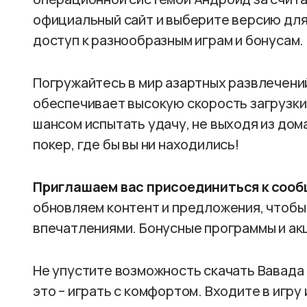
официальный сайт и выберите версию для
доступ к разнообразным играм и бонусам.
Погружайтесь в мир азартных развлечени
обеспечивает высокую скорость загрузки
шансом испытать удачу, не выходя из дом
покер, где бы вы ни находились!
Приглашаем вас присоединиться к сооб
обновляем контент и предложения, чтобы
впечатлениями. Бонусные программы и акц
Не упустите возможность скачать Вавада 
это – играть с комфортом. Входите в игру