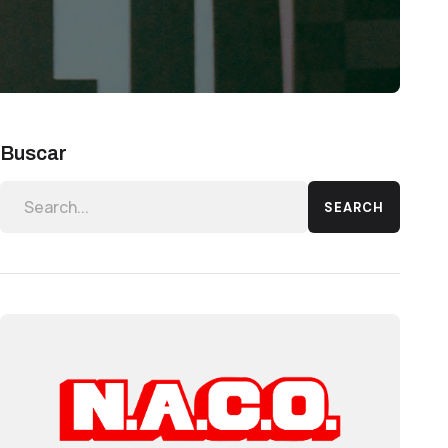
Buscar
SEARCH