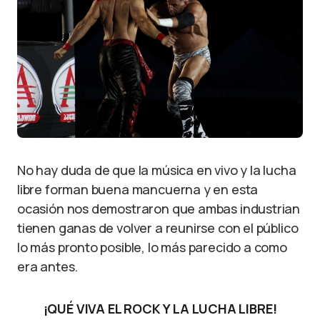
No hay duda de que la música en vivo y la lucha
libre forman buena mancuerna y en esta
ocasión nos demostraron que ambas industrian
tienen ganas de volver a reunirse con el público
lo más pronto posible, lo más parecido a como
era antes.
¡QUÉ VIVA EL ROCK Y LA LUCHA LIBRE!