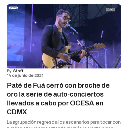
By
Staff
14 de junio de 2021
Paté de Fuá cerró con broche de
oro la serie de auto-conciertos
llevados a cabo por OCESA en
CDMX
La agrupación regresó a los escenarios para tocar con