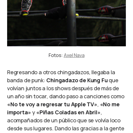
Fotos:
Axel Nava
Regresando a otros chingadazos, llegaba la
banda de punk:
Chingadazo de Kung Fu
que
volvían juntos a los shows después de más de
un año sin tocar, dando paso a canciones como
«No te voy a regresar tu Apple TV»
,
«No me
importa»
y
«Piñas Coladas en Abril»
,
acompañados de un público que se volvía loco
desde sus lugares. Dando las gracias a la gente