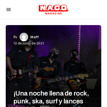
By
Staff
12 de junio de 2021
¡Una noche llena de rock,
punk, ska, surf y lances