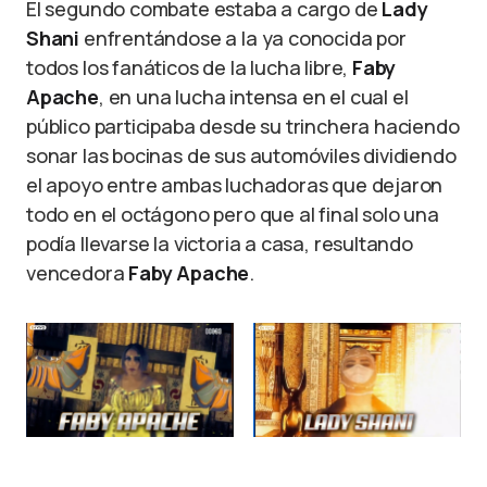
El segundo combate estaba a cargo de
Lady
Shani
enfrentándose a la ya conocida por
todos los fanáticos de la lucha libre,
Faby
Apache
, en una lucha intensa en el cual el
público participaba desde su trinchera haciendo
sonar las bocinas de sus automóviles dividiendo
el apoyo entre ambas luchadoras que dejaron
todo en el octágono pero que al final solo una
podía llevarse la victoria a casa, resultando
vencedora
Faby Apache
.