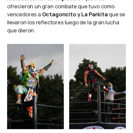
ofrecieron un gran combate que tuvo como
vencedores a
Octagoncito y La Parkita
que se
llevaron los reflectores luego de la gran lucha
que dieron.