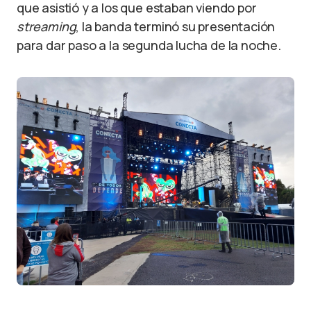
que asistió y a los que estaban viendo por
streaming
, la banda terminó su presentación
para dar paso a la segunda lucha de la noche.