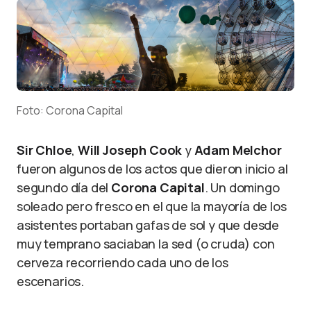
Foto: Corona Capital
Sir Chloe
,
Will Joseph Cook
y
Adam Melchor
fueron algunos de los actos que dieron inicio al
segundo día del
Corona Capital
. Un domingo
soleado pero fresco en el que la mayoría de los
asistentes portaban gafas de sol y que desde
muy temprano saciaban la sed (o cruda) con
cerveza recorriendo cada uno de los
escenarios.