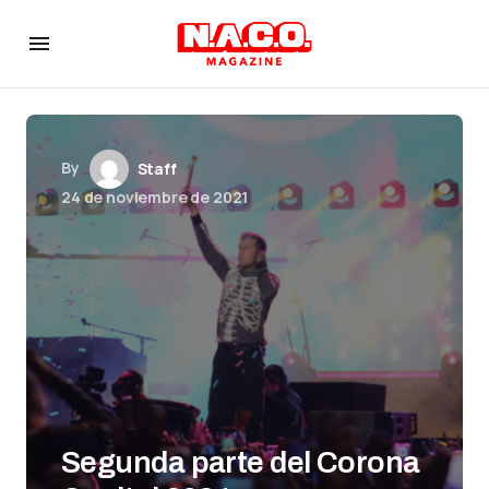
By
Staff
24 de noviembre de 2021
Segunda parte del Corona