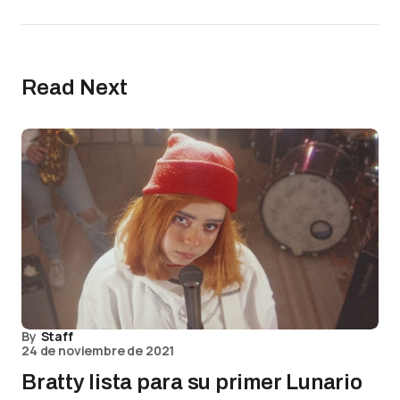
Read Next
By
Staff
24 de noviembre de 2021
Bratty lista para su primer Lunario