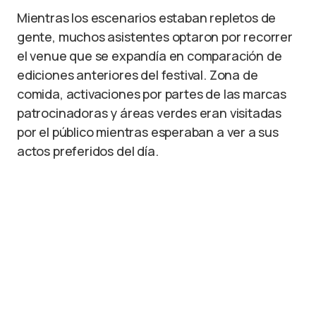
Mientras los escenarios estaban repletos de
gente, muchos asistentes optaron por recorrer
el venue que se expandía en comparación de
ediciones anteriores del festival. Zona de
comida, activaciones por partes de las marcas
patrocinadoras y áreas verdes eran visitadas
por el público mientras esperaban a ver a sus
actos preferidos del día.