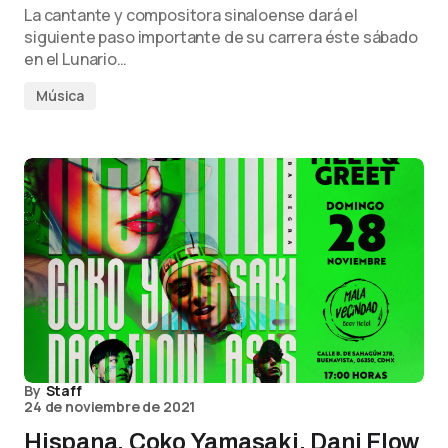
La cantante y compositora sinaloense dará el
siguiente paso importante de su carrera éste sábado
en el Lunario…
Música
By
Staff
24 de noviembre de 2021
Hispana, Coko Yamasaki, Dani Flow