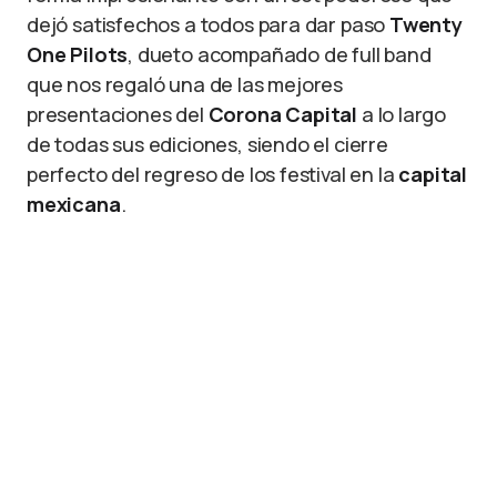
dejó satisfechos a todos para dar paso
Twenty
One Pilots
, dueto acompañado de full band
que nos regaló una de las mejores
presentaciones del
Corona Capital
a lo largo
de todas sus ediciones, siendo el cierre
perfecto del regreso de los festival en la
capital
mexicana
.