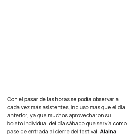
Sir Chloe. Foto: Brandon Díaz
Con el pasar de las horas se podía observar a
cada vez más asistentes, incluso más que el día
anterior, ya que muchos aprovecharon su
boleto individual del día sábado que servía como
pase de entrada al cierre del festival.
Alaina