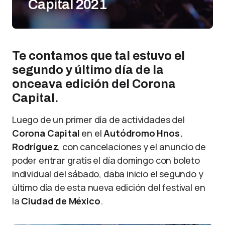
Capital 2021
Te contamos que tal estuvo el
segundo y último día de la
onceava edición del Corona
Capital.
Luego de un primer día de actividades del
Corona Capital
en el
Autódromo Hnos.
Rodríguez
, con cancelaciones y el anuncio de
poder entrar gratis el día domingo con boleto
individual del sábado, daba inicio el segundo y
último día de esta nueva edición del festival en
la
Ciudad de México
.