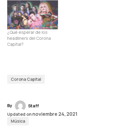
¿Qué esperar de los
headliners del Corona
Capital?
Corona Capital
By
Staff
noviembre 24, 2021
Updated on
Música