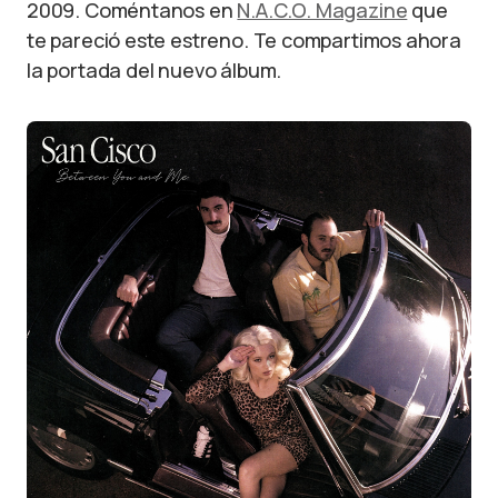
2009. Coméntanos en
N.A.C.O. Magazine
que
te pareció este estreno. Te compartimos ahora
la portada del nuevo álbum.