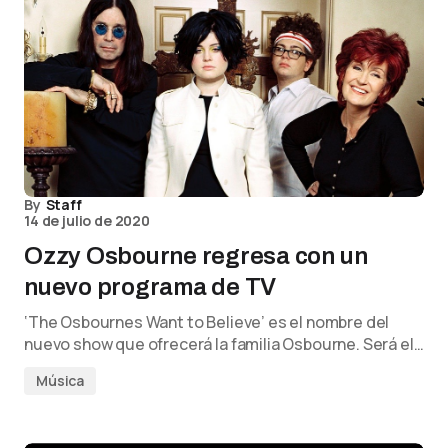
By
Staff
14 de julio de 2020
Ozzy Osbourne regresa con un
nuevo programa de TV
‘The Osbournes Want to Believe’ es el nombre del
nuevo show que ofrecerá la familia Osbourne. Será el…
Música