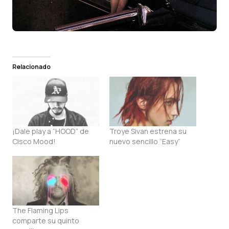
Relacionado
¡Dale play a “HOOD” de
Troye Sivan estrena su
Cisco Mood!
nuevo sencillo “Easy”
The Flaming Lips
comparte su quinto