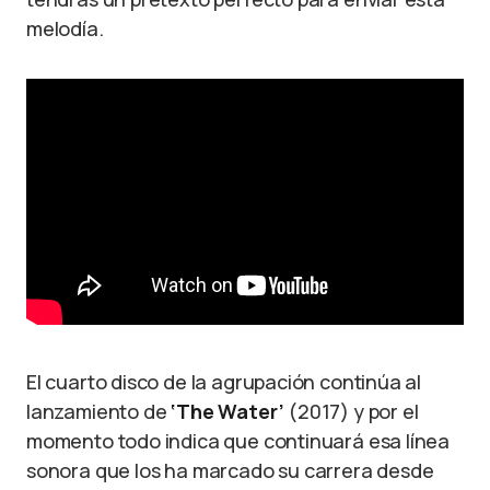
melodía.
El cuarto disco de la agrupación continúa al
lanzamiento de
‘The Water’
(2017) y por el
momento todo indica que continuará esa línea
sonora que los ha marcado su carrera desde