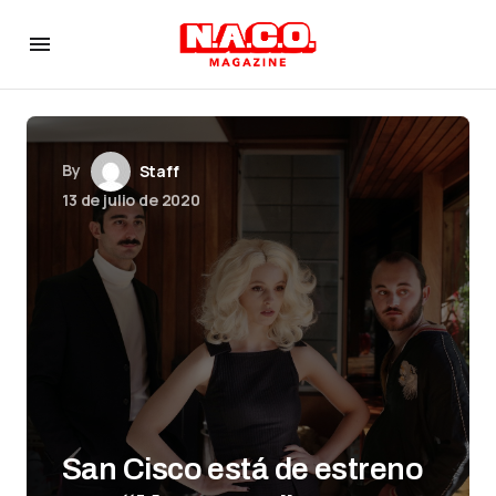
By
Staff
13 de julio de 2020
San Cisco está de estreno