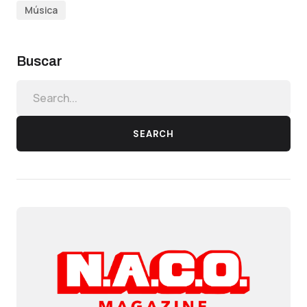
Música
Buscar
SEARCH