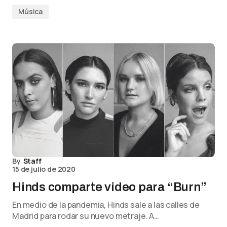
Música
By
Staff
15 de julio de 2020
Hinds comparte video para “Burn”
En medio de la pandemia, Hinds sale a las calles de
Madrid para rodar su nuevo metraje. A…