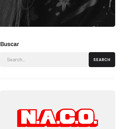
Buscar
SEARCH