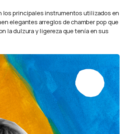
on los principales instrumentos utilizados en
enen elegantes arreglos de chamber pop que
n la dulzura y ligereza que tenía en sus