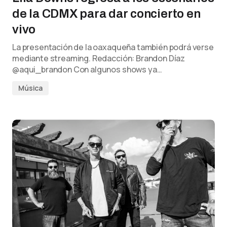
de la CDMX para dar concierto en
vivo
La presentación de la oaxaqueña también podrá verse
mediante streaming. Redacción: Brandon Díaz
@aqui_brandon Con algunos shows ya…
Música