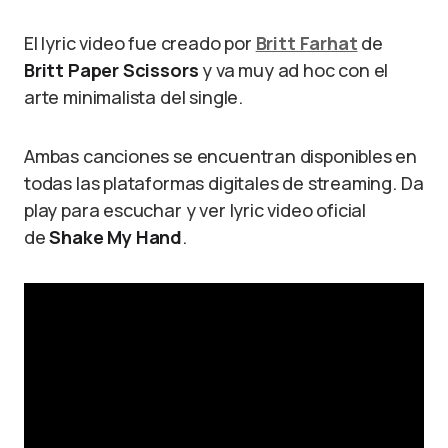
El lyric video fue creado por
Britt Farhat
de
Britt Paper Scissors
y va muy ad hoc con el
arte minimalista del single.
Ambas canciones
se encuentran disponibles en
todas las plataformas digitales de streaming. Da
play para escuchar y ver lyric video oficial
de
Shake My Hand
.