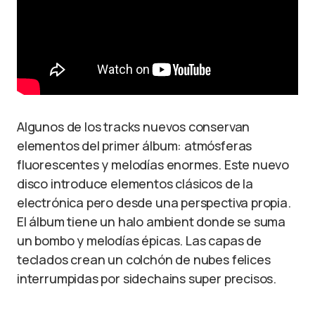
Algunos de los tracks nuevos conservan
elementos del primer álbum: atmósferas
fluorescentes y melodías enormes. Este nuevo
disco introduce elementos clásicos de la
electrónica pero desde una perspectiva propia.
El álbum tiene un halo ambient donde se suma
un bombo y melodías épicas. Las capas de
teclados crean un colchón de nubes felices
interrumpidas por sidechains super precisos.