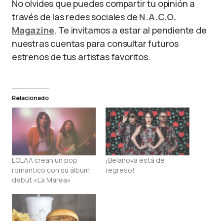
No olvides que puedes compartir tu opinión a
través de las redes sociales de
N.A.C.O.
Magazine
. Te invitamos a estar al pendiente de
nuestras cuentas para consultar futuros
estrenos de tus artistas favoritos.
Relacionado
LOLAA crean un pop
¡Belanova está de
romántico con su álbum
regreso!
debut «La Marea»