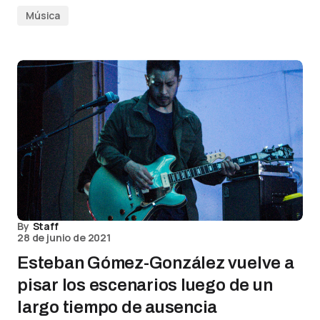
Música
By
Staff
28 de junio de 2021
Esteban Gómez-González vuelve a
pisar los escenarios luego de un
largo tiempo de ausencia