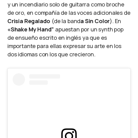
y un incendiario solo de guitarra como broche
de oro, en compañía de las voces adicionales de
Crisia Regalado
(de la band
a Sin Color
). En
«Shake My Hand”
apuestan por un synth pop
de ensueño escrito en inglés ya que es
importante para ellas expresar su arte en los
dos idiomas con los que crecieron.