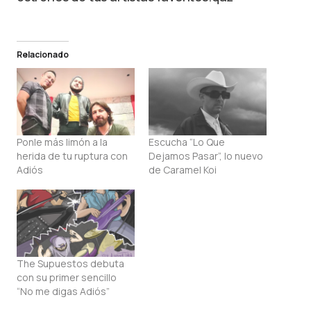
Relacionado
Ponle más limón a la
Escucha “Lo Que
herida de tu ruptura con
Dejamos Pasar”, lo nuevo
Adiós
de Caramel Koi
The Supuestos debuta
con su primer sencillo
“No me digas Adiós”