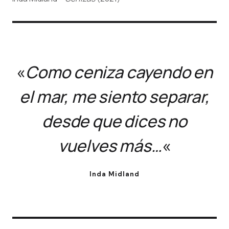
«
Como ceniza cayendo en
el mar, me siento separar,
desde que dices no
vuelves más…
«
Inda Midland