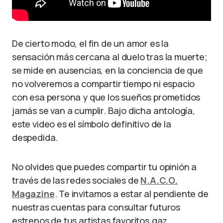
De cierto modo, el fin de un amor es la
sensación más cercana al duelo tras la muerte;
se mide en ausencias, en la conciencia de que
no volveremos a compartir tiempo ni espacio
con esa persona y que los sueños prometidos
jamás se van a cumplir. Bajo dicha antología,
este video es el símbolo definitivo de la
despedida.
No olvides que puedes compartir tu opinión a
través de las redes sociales de
N.A.C.O.
Magazine
. Te invitamos a estar al pendiente de
nuestras cuentas para consultar futuros
estrenos de tus artistas favoritos.qaz