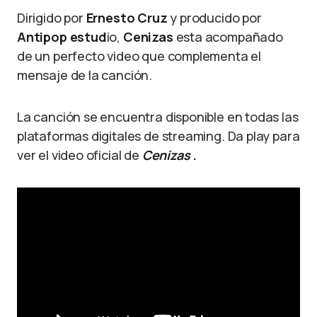
Dirigido por
Ernesto Cruz
y producido por
Antipop estud
io,
Cenizas
esta acompañado
de un perfecto video que complementa el
mensaje de la canción.
La canción
se encuentra disponible en todas las
plataformas digitales de streaming. Da play para
ver el video oficial de
Cenizas
.