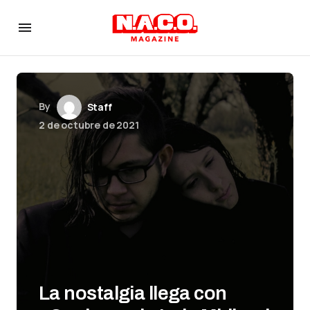
By
Staff
2 de octubre de 2021
La nostalgia llega con