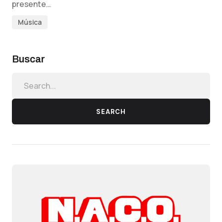
presente…
Música
Buscar
SEARCH