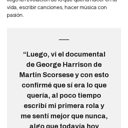
vida, escribir canciones, hacer música con
pasión.
“Luego, vi el documental
de George Harrison de
Martin Scorsese y con esto
confirmé que sí era lo que
quería, al poco tiempo
escribí mi primera rola y
me sentí mejor que nunca,
algo que todavía hoy