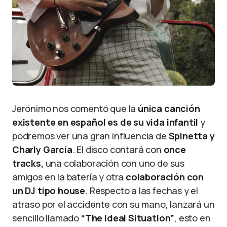
Jerónimo nos comentó que la
única canción
existente en español es de su vida infantil
y
podremos ver una gran influencia de
Spinetta y
Charly García
. El disco contará con
once
tracks,
una colaboración con uno de sus
amigos en la batería y otra
colaboración con
un DJ tipo house
. Respecto a las fechas y el
atraso por el accidente con su mano, lanzará un
sencillo llamado
“The Ideal Situation”
, esto en