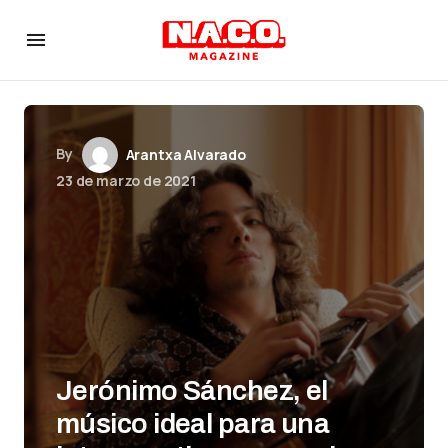
By
Arantxa Alvarado
23 de marzo de 2021
Jerónimo Sánchez, el
músico ideal para una