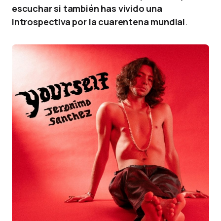
escuchar si también has vivido una
introspectiva por la cuarentena mundial
.