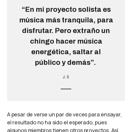
“En mi proyecto solista es
mùsica más tranquila, para
disfrutar. Pero extraño un
chingo hacer música
energética, saltar al
público y demás”.
J.S
A pesar de verse un par de veces para ensayar,
el resultado no ha sido el esperado, pues
algunos miembros tienen otros proyectos. Así,