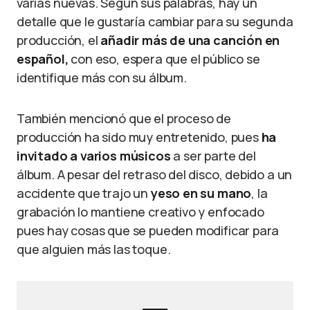
varias nuevas. Según sus palabras, hay un
detalle que le gustaría cambiar para su segunda
producción, el
añadir más de una canción en
español,
con eso, espera que el público se
identifique más con su álbum.
También mencionó que el proceso de
producción ha sido muy entretenido, pues
ha
invitado a varios músicos
a ser parte del
álbum. A pesar del retraso del disco, debido a un
accidente que trajo un
yeso en su mano
, la
grabación lo mantiene creativo y enfocado
pues hay cosas que se pueden modificar para
que alguien más las toque.