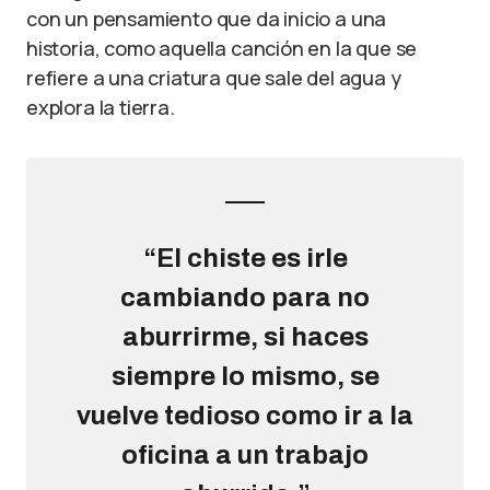
con un pensamiento que da inicio a una
historia, como aquella canción en la que se
refiere a una criatura que sale del agua y
explora la tierra.
“El chiste es irle
cambiando para no
aburrirme, si haces
siempre lo mismo, se
vuelve tedioso como ir a la
oficina a un trabajo