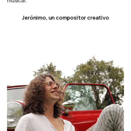
musical.
Jerónimo, un compositor creativo