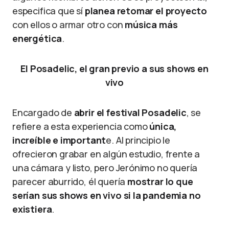
especifica que sí
planea retomar el proyecto
con ellos o armar otro con
música más
energética
.
El Posadelic, el gran previo a sus shows en
vivo
Encargado de
abrir el festival Posadelic
, se
refiere a esta experiencia como
única,
increíble e important
e. Al principio le
ofrecieron grabar en algún estudio, frente a
una cámara y listo, pero Jerónimo no quería
parecer aburrido, él quería
mostrar lo que
serían sus shows en vivo si la pandemia no
existiera
.