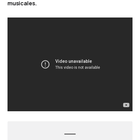
musicales.