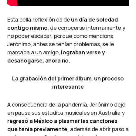
Esta bella reflexión es de
un día de soledad
contigo mismo
, de conocerse internamente y
no poder escapar, porque como menciona
Jerónimo, antes se tenían problemas, se le
marcaba a un amigo,
lograban verse y
desahogarse, ahora no
.
La grabación del primer álbum, un proceso
interesante
A consecuencia de la pandemia, Jerónimo dejó
en pausa sus estudios musicales en Australia y
regresó a México a plasmar las canciones
que tenía previamente
, además de abrir paso a