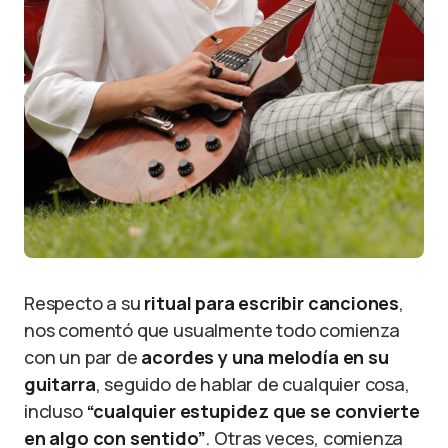
Respecto a su
ritual para escribir canciones
,
nos comentó que usualmente todo comienza
con un par de
acordes y una melodía en su
guitarra
, seguido de hablar de cualquier cosa,
incluso
“cualquier estupidez que se convierte
en algo con sentido”
. Otras veces, comienza