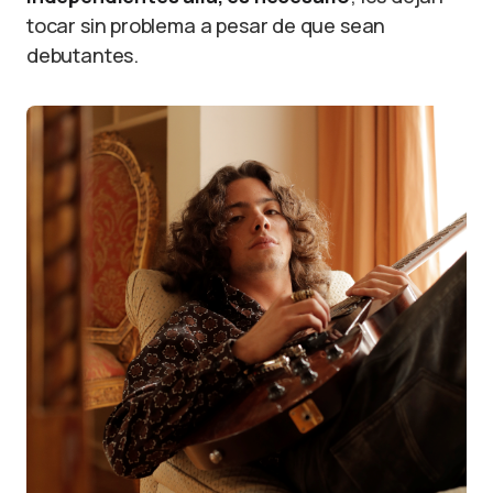
tocar sin problema a pesar de que sean
debutantes.