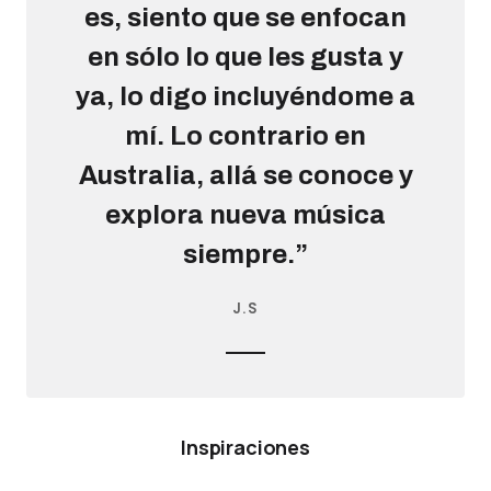
es, siento que se enfocan
en sólo lo que les gusta y
ya, lo digo incluyéndome a
mí. Lo contrario en
Australia, allá se conoce y
explora nueva música
siempre.”
J.S
Inspiraciones