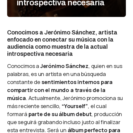
introspectiva necesaria
Conocimos a Jerónimo Sánchez, artista
enfocado en conectar su música con la
audiencia como muestra de la actual
introspectiva necesaria
Conocimos a
Jerónimo Sánchez
, quien en sus
palabras, es un artista en una búsqueda
constante de
sentimientos internos para
compartir con el mundo a través de la
música
. Actualmente, Jerónimo promociona su
más reciente sencillo,
“Yourself”
, el cual
formará
parte de su álbum debut
, producción
que seguirá grabando incluso justo al finalizar
esta entrevista. Será un
álbum perfecto para