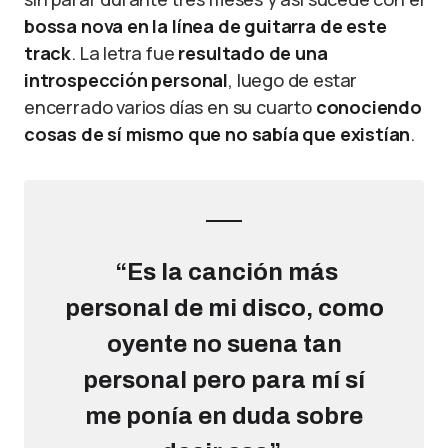
bossa nova en la línea de guitarra de este
track
. La letra fue
resultado de una
introspección personal
, luego de estar
encerrado varios días en su cuarto
conociendo
cosas de sí mismo que no sabía que existían
.
“Es la canción más
personal de mi disco, como
oyente no suena tan
personal pero para mí sí
me ponía en duda sobre