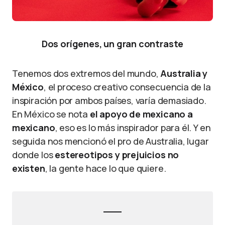
Dos orígenes, un gran contraste
Tenemos dos extremos del mundo,
Australia y
México
, el proceso creativo consecuencia de la
inspiración por ambos países, varía demasiado.
En México se nota
el apoyo de mexicano a
mexicano
, eso es lo más inspirador para él. Y en
seguida nos mencionó el pro de Australia, lugar
donde los
estereotipos y prejuicios no
existen
, la gente hace lo que quiere.