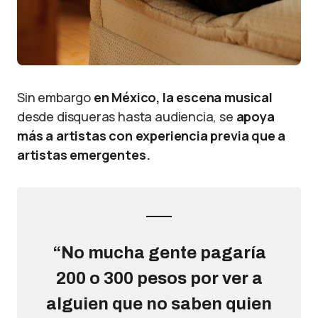
Sin embargo
en México, la escena musical
desde disqueras hasta audiencia, se
apoya
más a artistas con experiencia previa que a
artistas emergentes.
“No mucha gente pagaría
200 o 300 pesos por ver a
alguien que no saben quien