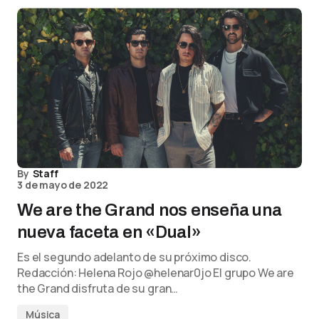
By
Staff
3 de mayo de 2022
We are the Grand nos enseña una
nueva faceta en «Dual»
Es el segundo adelanto de su próximo disco.
Redacción: Helena Rojo @helenar0jo El grupo We are
the Grand disfruta de su gran…
Música