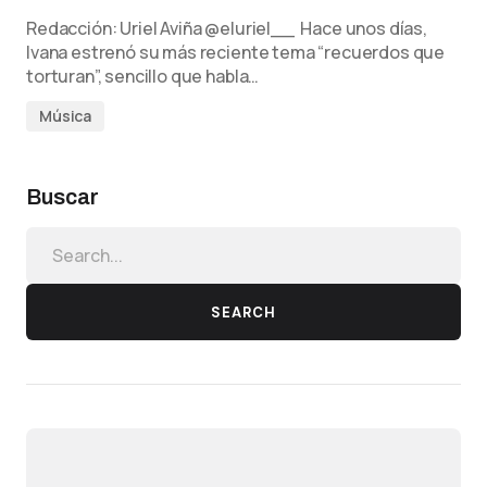
Redacción: Uriel Aviña @eluriel__ Hace unos días,
Ivana estrenó su más reciente tema “recuerdos que
torturan”, sencillo que habla…
Música
Buscar
SEARCH