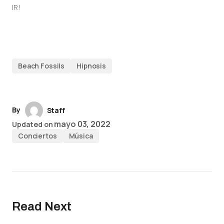
IR!
Beach Fossils
Hipnosis
By
Staff
mayo 03, 2022
Updated on
Conciertos
Música
Read Next