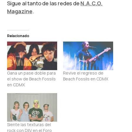
Sigue al tanto de las redes de
N.A.C.O.
Magazine
.
Relacionado
Gana un pase doble para
Revive el regreso de
el show de Beach Fossils
Beach Fossils en CDMX
en CDMX
Siente las texturas del
rock con DIIV en el Foro