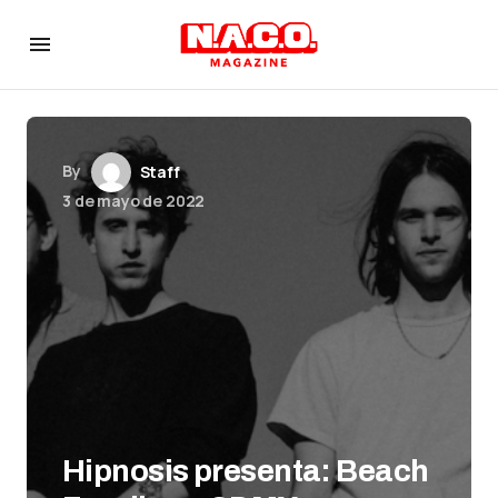
By
Staff
3 de mayo de 2022
Hipnosis presenta: Beach