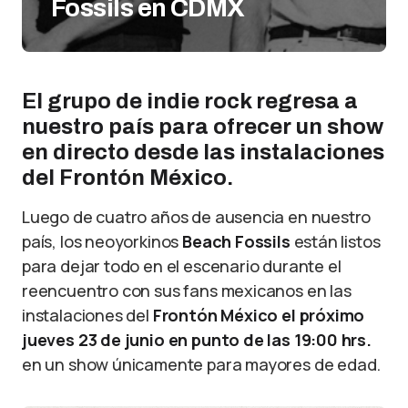
Fossils en CDMX
El grupo de indie rock regresa a
nuestro país para ofrecer un show
en directo desde las instalaciones
del Frontón México.
Luego de cuatro años de ausencia en nuestro
país, los neoyorkinos
Beach Fossils
están listos
para dejar todo en el escenario durante el
reencuentro con sus fans mexicanos en las
instalaciones del
Frontón México
el próximo
jueves 23 de junio en punto de las 19:00 hrs.
en un show únicamente para mayores de edad.