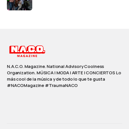
N.A.C.O. Magazine. National Advisory Coolness
Organization. MÚSICA | MODA | ARTE | CONCIERTOS Lo
más cool de la música y de todo lo que te gusta
#NACOMagazine #TraumaNACO