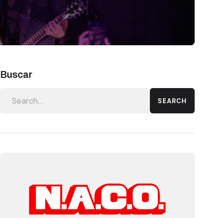
Buscar
SEARCH