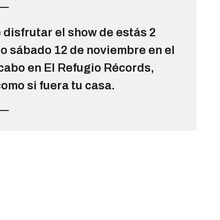
disfrutar el show de estás 2
o sábado 12 de noviembre en el
cabo en El Refugio Récords,
omo si fuera tu casa.