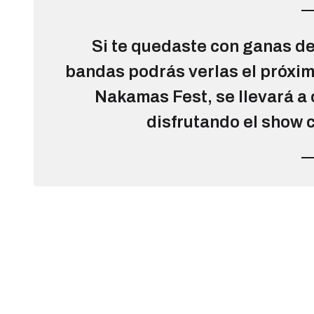
Si te quedaste con ganas de 
bandas podrás verlas el próxim
Nakamas Fest, se llevará a 
disfrutando el show c