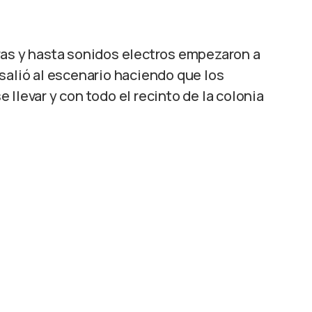
ras y hasta sonidos electros empezaron a
salió al escenario haciendo que los
llevar y con todo el recinto de la colonia