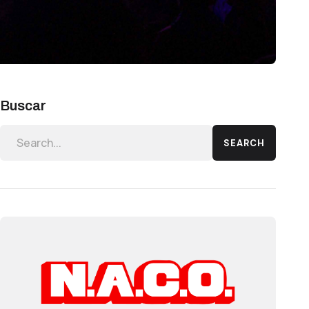
Buscar
SEARCH