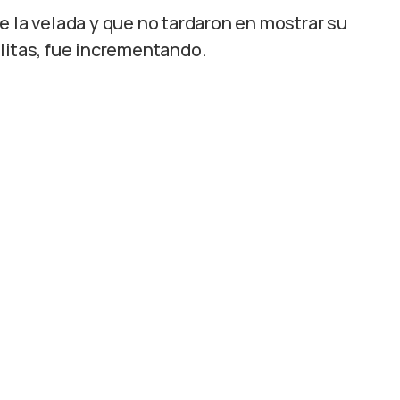
e la velada y que no tardaron en mostrar su
litas, fue incrementando.