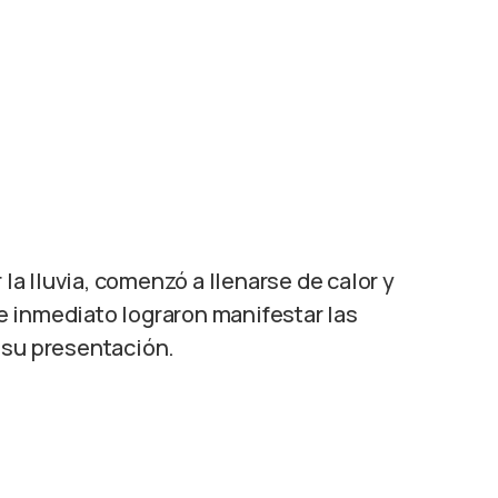
 la lluvia, comenzó a llenarse de calor y
 inmediato lograron manifestar las
 su presentación.