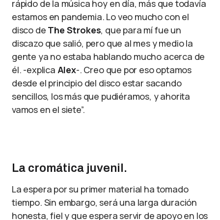
rápido de la música hoy en día, más que todavía
estamos en pandemia. Lo veo mucho con el
disco de
The Strokes
, que para mí fue un
discazo que salió, pero que al mes y medio la
gente ya no estaba hablando mucho acerca de
él. -explica
Alex
-. Creo que por eso optamos
desde el principio del disco estar sacando
sencillos, los más que pudiéramos, y ahorita
vamos en el siete”.
La cromática juvenil.
La espera por su primer material ha tomado
tiempo. Sin embargo, será una larga duración
honesta, fiel y que espera servir de apoyo en los