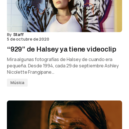
By
Staff
5 de octubre de 2020
“929” de Halsey ya tiene videoclip
Mira algunas fotografías de Halsey de cuando era
pequeña. Desde 1994, cada 29 de septiembre Ashley
Nicolette Frangipane…
Música