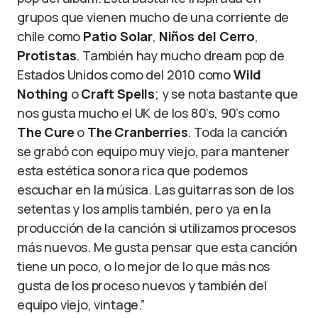
grupos que vienen mucho de una corriente de
chile como
Patio Solar
,
Niños del Cerro
,
Protistas
. También hay mucho dream pop de
Estados Unidos como del 2010 como
Wild
Nothing
o
Craft Spells
; y se nota bastante que
nos gusta mucho el UK de los 80’s, 90’s como
The Cure
o
The Cranberries
. Toda la canción
se grabó con equipo muy viejo, para mantener
esta estética sonora rica que podemos
escuchar en la música. Las guitarras son de los
setentas y los amplis también, pero ya en la
producción de la canción si utilizamos procesos
más nuevos. Me gusta pensar que esta canción
tiene un poco, o lo mejor de lo que más nos
gusta de los proceso nuevos y también del
equipo viejo, vintage.”