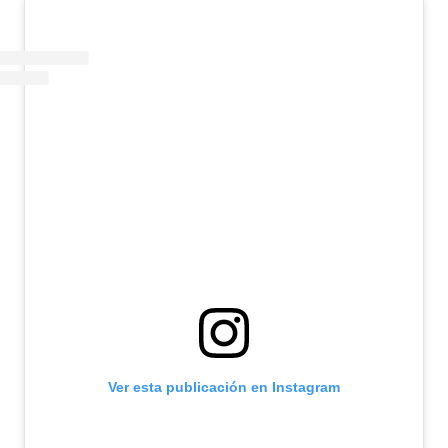
Ver esta publicación en Instagram