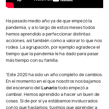
Ha pasado medio año ya de que empezó la
pandemia, y a lo largo de estos meses todos
hemos aprendido a perfeccionar distintas
acciones, así también como a valorar lo que nos
rodea. La agrupación, por ejemplo agradece el
tiempo que la pandemia le ha dado para pasar
más tiempo con su familia.
“Este 2020 ha sido un año completo de cambios.
En el momento en el que nosotros nos bajamos
del escenario del
Lunario
todo empezó a
cambiar. Hemos aprendido a hacer un buen de
cosas. Si de por sí ya estábamos involucrados
con lo que hacíamos, tuvimos que aprender a