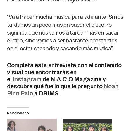
“Va a haber mucha música para adelante. Si nos
tardamos un poco más en sacar el disco no
significa que nos vamos a tardar más en sacar
el otro, sino vamos a ser bastante constantes
en el estar sacando y sacando más música”.
Completa esta entrevista con el contenido
visual que encontrarás en
el
Instagram
de N.A.C.O Magazine y
descubre qué fue lo que le preguntó
Noah
Pino Palo
a DRIMS.
Relacionado