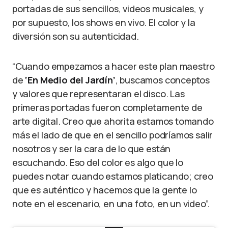
portadas de sus sencillos, videos musicales, y
por supuesto, los shows en vivo. El color y la
diversión son su autenticidad.
“Cuando empezamos a hacer este plan maestro
de
‘En Medio del Jardín’
, buscamos conceptos
y valores que representaran el disco. Las
primeras portadas fueron completamente de
arte digital. Creo que ahorita estamos tomando
más el lado de que en el sencillo podríamos salir
nosotros y ser la cara de lo que están
escuchando. Eso del color es algo que lo
puedes notar cuando estamos platicando; creo
que es auténtico y hacemos que la gente lo
note en el escenario, en una foto, en un video”.