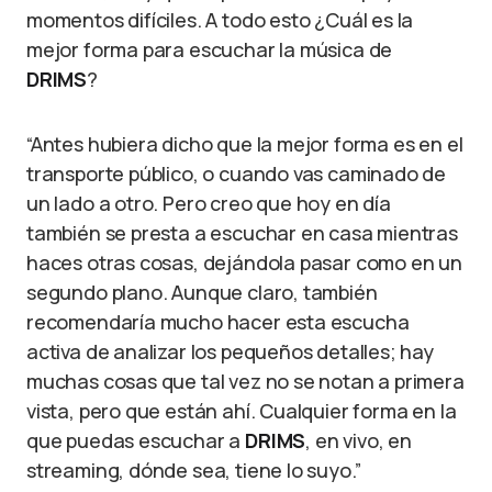
momentos difíciles. A todo esto ¿Cuál es la
mejor forma para escuchar la música de
DRIMS
?
“Antes hubiera dicho que la mejor forma es en el
transporte público, o cuando vas caminado de
un lado a otro. Pero creo que hoy en día
también se presta a escuchar en casa mientras
haces otras cosas, dejándola pasar como en un
segundo plano. Aunque claro, también
recomendaría mucho hacer esta escucha
activa de analizar los pequeños detalles; hay
muchas cosas que tal vez no se notan a primera
vista, pero que están ahí. Cualquier forma en la
que puedas escuchar a
DRIMS
, en vivo, en
streaming, dónde sea, tiene lo suyo.”