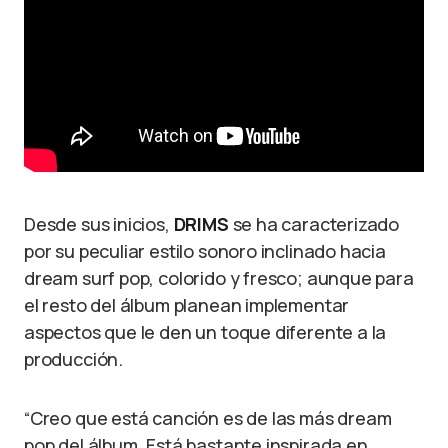
Desde sus inicios,
DRIMS
se ha caracterizado
por su peculiar estilo sonoro inclinado hacia
dream surf pop, colorido y fresco; aunque para
el resto del álbum planean implementar
aspectos que le den un toque diferente a la
producción.
“Creo que está canción es de las más dream
pop del álbum. Está bastante inspirada en