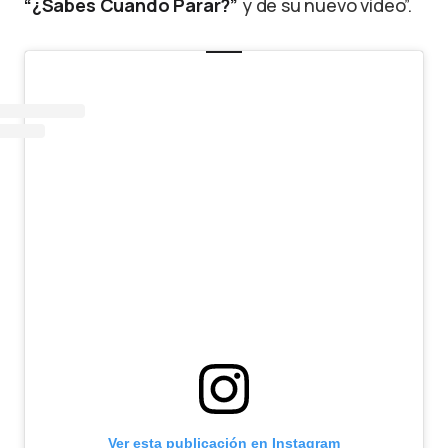
“¿Sabes Cuando Parar?”
y de su nuevo video”.
Ver esta publicación en Instagram