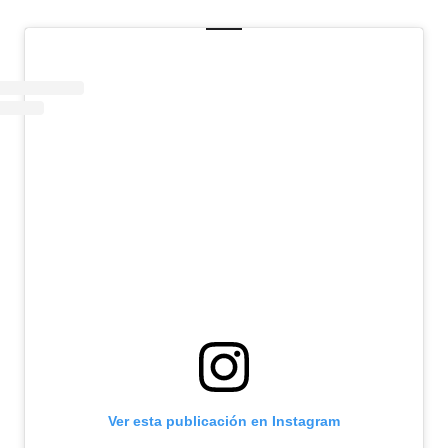
Ver esta publicación en Instagram