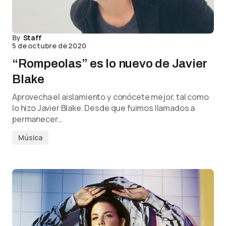
By
Staff
5 de octubre de 2020
“Rompeolas” es lo nuevo de Javier
Blake
Aprovecha el aislamiento y conócete mejor, tal como
lo hizo Javier Blake. Desde que fuimos llamados a
permanecer…
Música