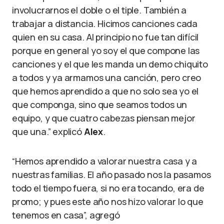
involucrarnos el doble o el tiple. También a
trabajar a distancia. Hicimos canciones cada
quien en su casa. Al principio no fue tan difícil
porque en general yo soy el que compone las
canciones y el que les manda un demo chiquito
a todos y ya armamos una canción, pero creo
que hemos aprendido a que no solo sea yo el
que componga, sino que seamos todos un
equipo, y que cuatro cabezas piensan mejor
que una.” explicó
Alex
.
“Hemos aprendido a valorar nuestra casa y a
nuestras familias. El año pasado nos la pasamos
todo el tiempo fuera, si no era tocando, era de
promo; y pues este año nos hizo valorar lo que
tenemos en casa”, agregó