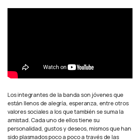
Los integrantes de la banda son jóvenes que
están llenos de alegría, esperanza, entre otros
valores sociales a los que también se suma la
amistad. Cada uno de ellos tiene su
personalidad, gustos y deseos, mismos que han
sido plasmados poco a poco a través de las