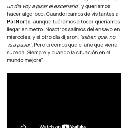
un día voy a pisar el escenario’
, y queríamos
hacer algo loco. Cuando íbamos de visitantes a
Pal Norte
, aunque fuéramos a tocar queríamos
llegar en metro. Nosotros salimos del ensayo en
miércoles, y al otro día dijeron,
‘saben qué, no
va a pasar’
. Pero creemos que el año que viene
suceda. Siempre y cuando la situación en el
mundo mejore”.