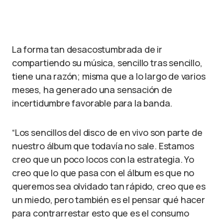
La forma tan desacostumbrada de ir
compartiendo su música, sencillo tras sencillo,
tiene una razón; misma que a lo largo de varios
meses, ha generado una sensación de
incertidumbre favorable para la banda.
“Los sencillos del disco de en vivo son parte de
nuestro álbum que todavía no sale. Estamos
creo que un poco locos con la estrategia. Yo
creo que lo que pasa con el álbum es que no
queremos sea olvidado tan rápido, creo que es
un miedo, pero también es el pensar qué hacer
para contrarrestar esto que es el consumo