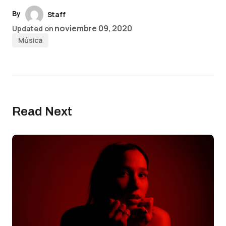
By
Staff
noviembre 09, 2020
Updated on
Música
Read Next