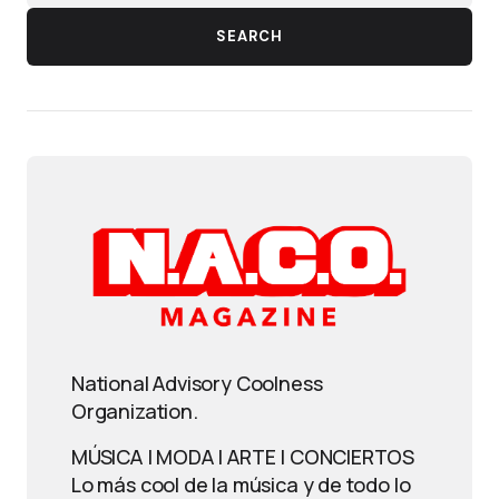
SEARCH
National Advisory Coolness
Organization.
MÚSICA | MODA | ARTE | CONCIERTOS
Lo más cool de la música y de todo lo