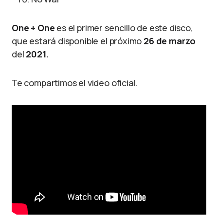
One + One
es el primer sencillo de este disco,
que estará disponible el próximo
26 de marzo
del
2021.
Te compartimos el video oficial.