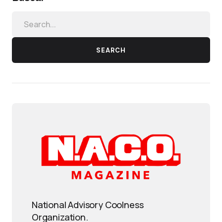
SEARCH
National Advisory Coolness
Organization.