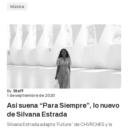
Música
By
Staff
1 de septiembre de 2020
Así suena “Para Siempre”, lo nuevo
de Silvana Estrada
Silvana Estrada adapta “Future” de CHVRCHES y la