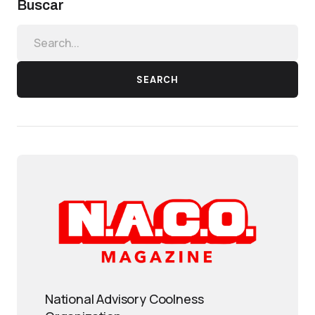
Buscar
SEARCH
National Advisory Coolness