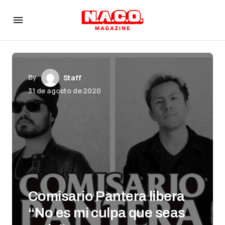
By
Staff
31 de agosto de 2020
Comisario Pantera libera
“No es mi culpa que seas