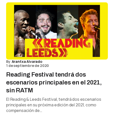
By
Arantxa Alvarado
1 de septiembre de 2020
Reading Festival tendrá dos
escenarios principales en el 2021,
sin RATM
El Reading & Leeds Festival, tendrá dos escenarios
principales en su próxima edición del 2021, como
compensación de…