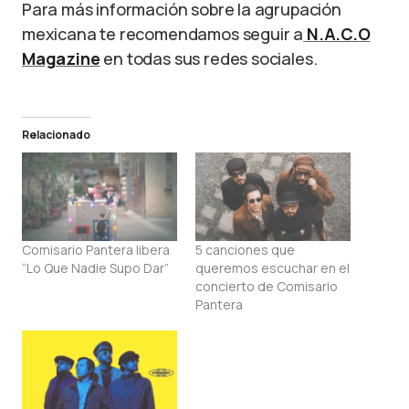
Para más información sobre la agrupación
mexicana te recomendamos seguir a
N.A.C.O
Magazine
en todas sus redes sociales.
Relacionado
Comisario Pantera libera
5 canciones que
“Lo Que Nadie Supo Dar”
queremos escuchar en el
concierto de Comisario
Pantera