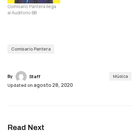
Comisario Pantera llega
al Auditorio BB
Comisario Pantera
By
Música
Staff
agosto 28, 2020
Updated on
Read Next