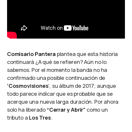
Comisario Pantera
plantea que esta historia
continuará ¿A qué se refieren? Aún no lo
sabemos. Por el momento la banda no ha
confirmado una posible continuación de
‘Cosmovisiones
‘, su álbum de 2017; aunque
todo parece indicar que es probable que se
acerque una nueva larga duración. Por ahora
solo ha liberado
“Cerrar y Abrir”
como un
tributo a
Los Tres
.