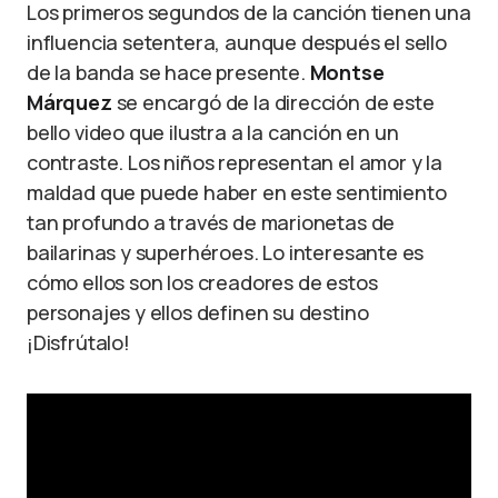
Los primeros segundos de la canción tienen una
influencia setentera, aunque después el sello
de la banda se hace presente.
Montse
Márquez
se encargó de la dirección de este
bello video que ilustra a la canción en un
contraste. Los niños representan el amor y la
maldad que puede haber en este sentimiento
tan profundo a través de marionetas de
bailarinas y superhéroes. Lo interesante es
cómo ellos son los creadores de estos
personajes y ellos definen su destino
¡Disfrútalo!