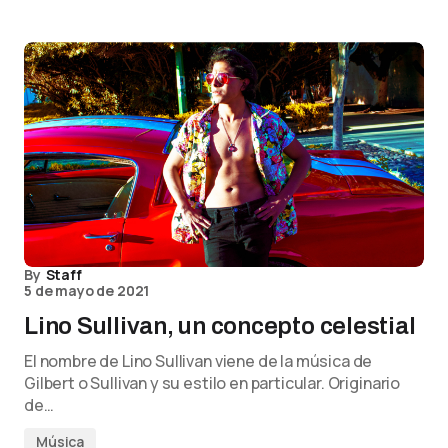
By
Staff
5 de mayo de 2021
Lino Sullivan, un concepto celestial
El nombre de Lino Sullivan viene de la música de
Gilbert o Sullivan y su estilo en particular. Originario
de…
Música