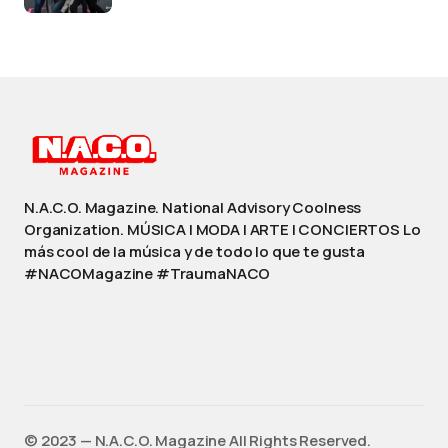
N.A.C.O. Magazine. National Advisory Coolness
Organization. MÚSICA | MODA | ARTE | CONCIERTOS Lo
más cool de la música y de todo lo que te gusta
#NACOMagazine #TraumaNACO
©️ 2023 — N.A.C.O. Magazine All Rights Reserved.