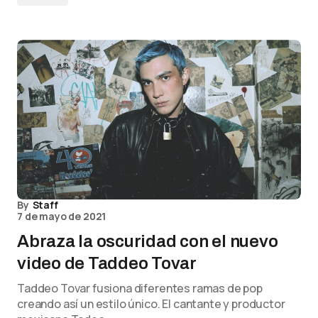
By
Staff
7 de mayo de 2021
Abraza la oscuridad con el nuevo
video de Taddeo Tovar
Taddeo Tovar fusiona diferentes ramas de pop
creando así un estilo único. El cantante y productor