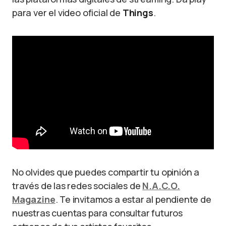
para ver el video oficial de
Things
.
No olvides que puedes compartir tu opinión a
través de las redes sociales de
N.A.C.O.
Magazine
. Te invitamos a estar al pendiente de
nuestras cuentas para consultar futuros