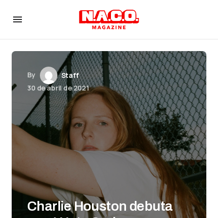
By
Staff
30 de abril de 2021
Charlie Houston debuta