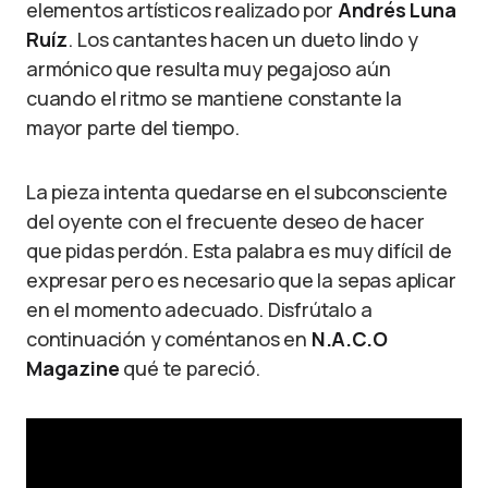
elementos artísticos realizado por
Andrés Luna
Ruíz
. Los cantantes hacen un dueto lindo y
armónico que resulta muy pegajoso aún
cuando el ritmo se mantiene constante la
mayor parte del tiempo.
La pieza intenta quedarse en el subconsciente
del oyente con el frecuente deseo de hacer
que pidas perdón. Esta palabra es muy difícil de
expresar pero es necesario que la sepas aplicar
en el momento adecuado. Disfrútalo a
continuación y coméntanos en
N.A.C.O
Magazine
qué te pareció.