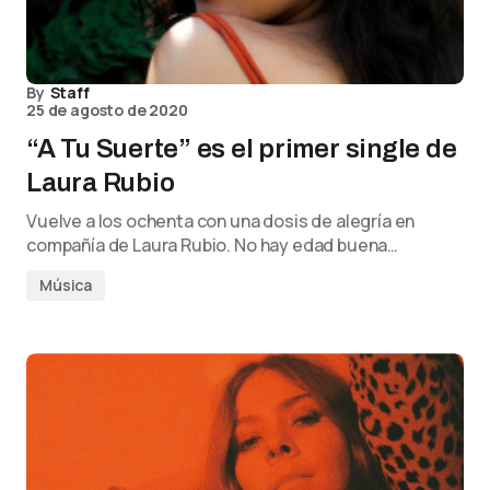
By
Staff
25 de agosto de 2020
“A Tu Suerte” es el primer single de
Laura Rubio
Vuelve a los ochenta con una dosis de alegría en
compañía de Laura Rubio. No hay edad buena…
Música