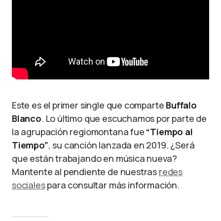
Este es el primer single que comparte
Buffalo
Blanco
. Lo último que escuchamos por parte de
la agrupación regiomontana fue
“Tiempo al
Tiempo”
, su canción lanzada en 2019. ¿Será
que están trabajando en música nueva?
Mantente al pendiente de nuestras
redes
sociales
para consultar más información.