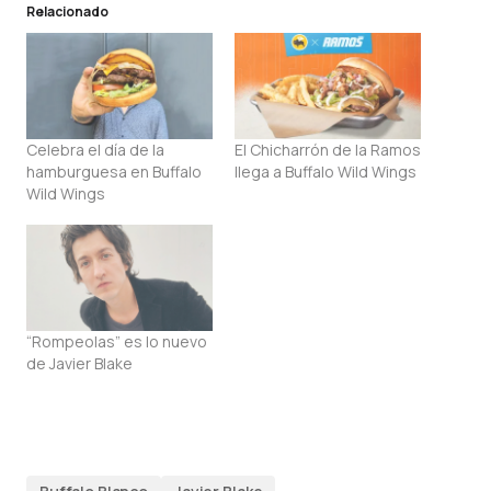
Relacionado
Celebra el día de la
El Chicharrón de la Ramos
hamburguesa en Buffalo
llega a Buffalo Wild Wings
Wild Wings
“Rompeolas” es lo nuevo
de Javier Blake