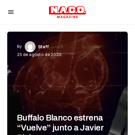
By
Staff
25 de agosto de 2020
Buffalo Blanco estrena
“Vuelve” junto a Javier