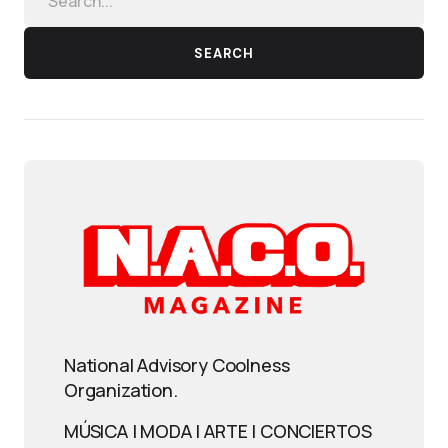
SEARCH
National Advisory Coolness
Organization.
MÚSICA | MODA | ARTE | CONCIERTOS