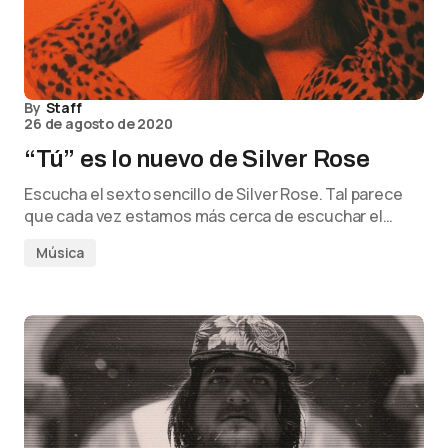
By
Staff
26 de agosto de 2020
“Tú” es lo nuevo de Silver Rose
Escucha el sexto sencillo de Silver Rose. Tal parece
que cada vez estamos más cerca de escuchar el…
Música