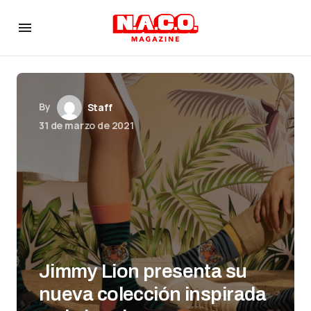
By
Staff
31 de marzo de 2021
Jimmy Lion presenta su
nueva colección inspirada