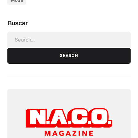
Moda
Buscar
SEARCH