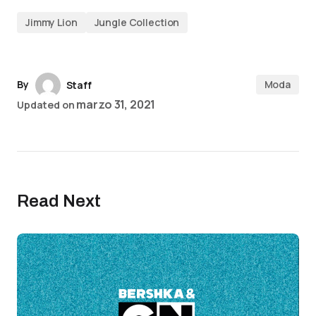
Jimmy Lion
Jungle Collection
By
Moda
Staff
marzo 31, 2021
Updated on
Read Next