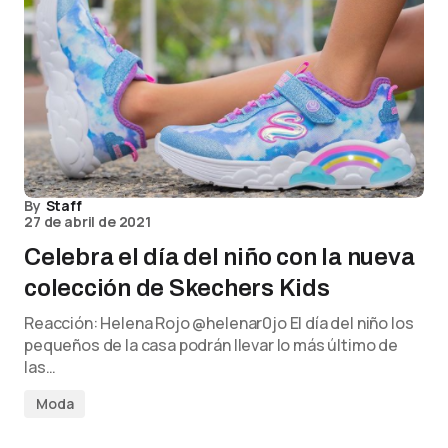
By
Staff
27 de abril de 2021
Celebra el día del niño con la nueva
colección de Skechers Kids
Reacción: Helena Rojo @helenar0jo El día del niño los
pequeños de la casa podrán llevar lo más último de
las…
Moda