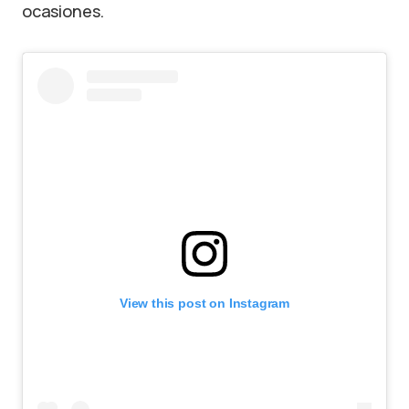
ocasiones.
View this post on Instagram