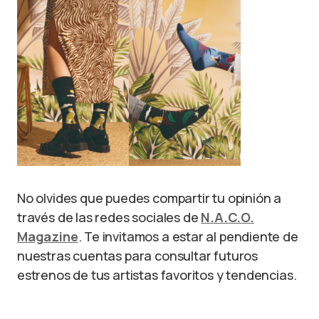
No olvides que puedes compartir tu opinión a
través de las redes sociales de
N.A.C.O.
Magazine
. Te invitamos a estar al pendiente de
nuestras cuentas para consultar futuros
estrenos de tus artistas favoritos y tendencias.