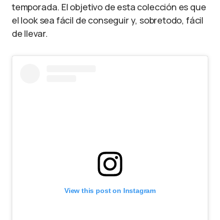
temporada. El objetivo de esta colección es que
el look sea fácil de conseguir y, sobretodo, fácil
de llevar.
View this post on Instagram