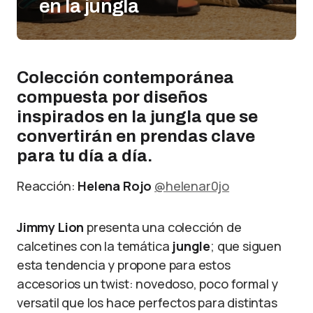
en la jungla
Colección contemporánea
compuesta por diseños
inspirados en la jungla que se
convertirán en prendas clave
para tu día a día.
Reacción:
Helena Rojo
@helenar0jo
Jimmy Lion
presenta una colección de
calcetines con la temática
jungle
; que siguen
esta tendencia y propone para estos
accesorios un twist: novedoso, poco formal y
versatil que los hace perfectos para distintas