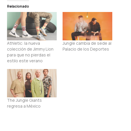
Relacionado
Athletic: la nueva
Jungle cambia de sede al
colección de Jimmy Lion
Palacio de los Deportes
para que no pierdas el
estilo este verano
The Jungle Giants
regresa a México