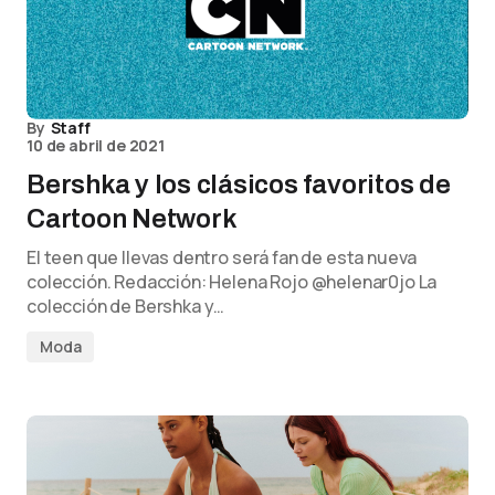
By
Staff
10 de abril de 2021
Bershka y los clásicos favoritos de
Cartoon Network
El teen que llevas dentro será fan de esta nueva
colección. Redacción: Helena Rojo @helenar0jo La
colección de Bershka y…
Moda