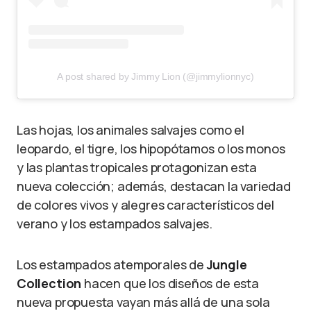
A post shared by Jimmy Lion (@jimmylionnyc)
Las hojas, los animales salvajes como el
leopardo, el tigre, los hipopótamos o los monos
y las plantas tropicales protagonizan esta
nueva colección; además, destacan la variedad
de colores vivos y alegres característicos del
verano y los estampados salvajes.
Los estampados atemporales de
Jungle
Collection
hacen que los diseños de esta
nueva propuesta vayan más allá de una sola