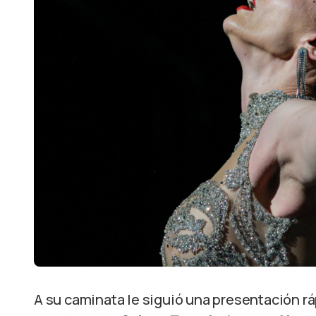
A su caminata le siguió una presentación r