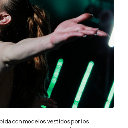
ápida con modelos vestidos por los