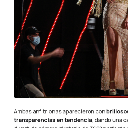
Ambas anfitrionas aparecieron con
brillos
transparencias en tendencia
, dando una c