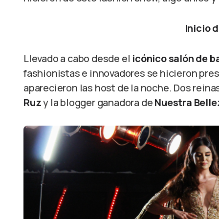
Inicio 
Llevado a cabo desde el
icónico salón de b
fashionistas e innovadores se hicieron pres
aparecieron las host de la noche. Dos reina
Ruz
y la blogger ganadora de
Nuestra Belle