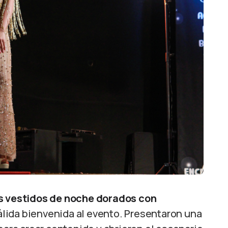
os vestidos de noche dorados con
álida bienvenida al evento. Presentaron una