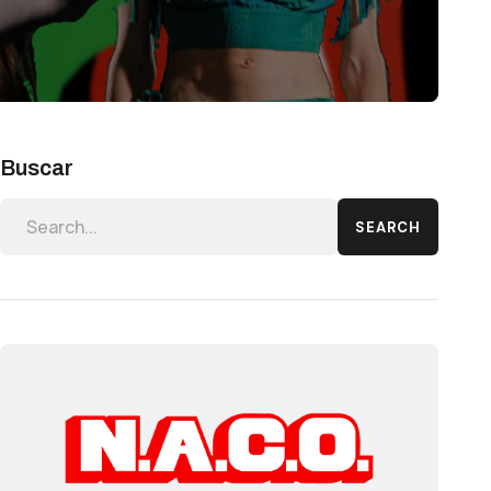
Buscar
SEARCH