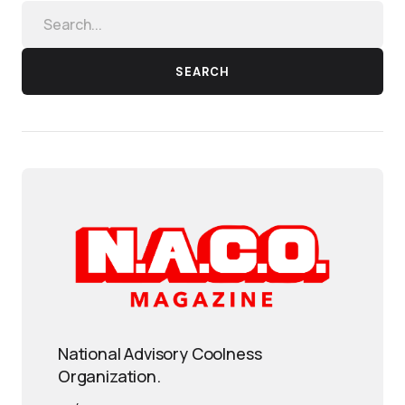
SEARCH
National Advisory Coolness
Organization.