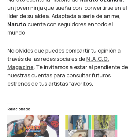
un joven ninja que sueña con convertirse en el
líder de su aldea. Adaptada a serie de anime,
Naruto
cuenta con seguidores en todo el
mundo.
No olvides que puedes compartir tu opinión a
través de las redes sociales de
N.A.C.O.
Magazine
. Te invitamos a estar al pendiente de
nuestras cuentas para consultar futuros
estrenos de tus artistas favoritos.
Relacionado