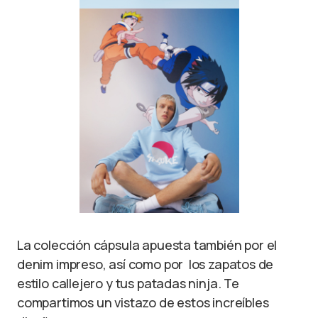
La colección cápsula apuesta también por el
denim impreso, así como por los zapatos de
estilo callejero y tus patadas ninja. Te
compartimos un vistazo de estos increíbles