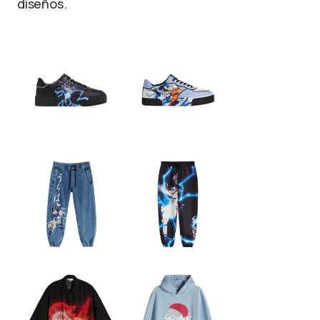
diseños.