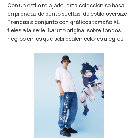
Con un estilo relajado, esta colección se basa
en prendas de punto sueltas de estilo oversize.
Prendas a conjunto con gráficos tamaño XL
fieles a la serie Naruto original sobre fondos
negros en los que sobresalen colores alegres.