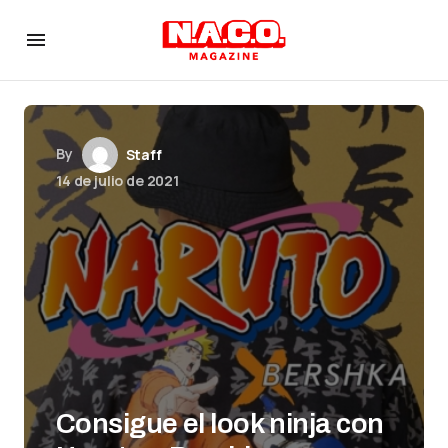
By
Staff
14 de julio de 2021
Consigue el look ninja con