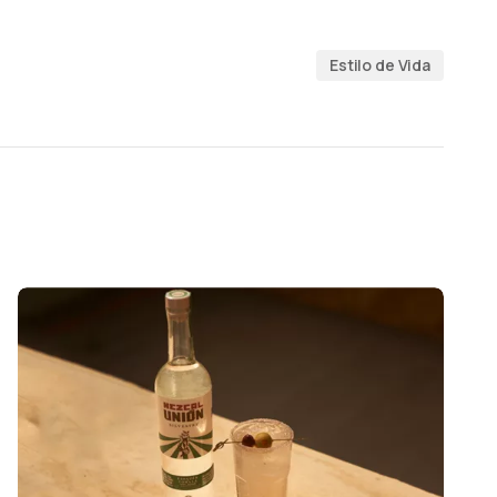
Estilo de Vida