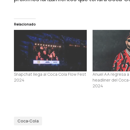
Relacionado
Snapchat llega al Coca Cola Flow Fest
Anuel AA regresa 
2024
headliner del Coca
2024
Coca-Cola