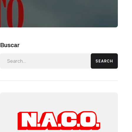
Buscar
SEARCH