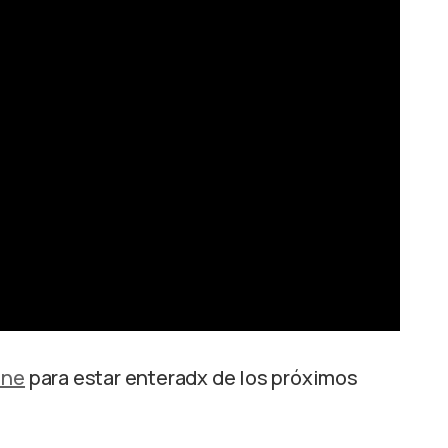
ine
para estar enteradx de los próximos