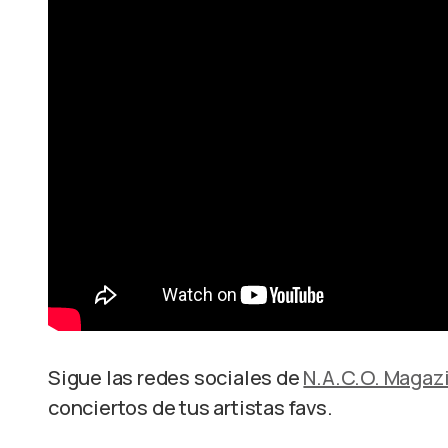
Sigue las redes sociales de
N.A.C.O. Magaz
conciertos de tus artistas favs.