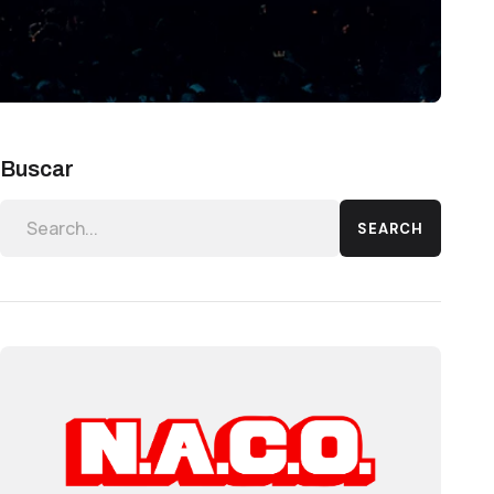
Buscar
SEARCH